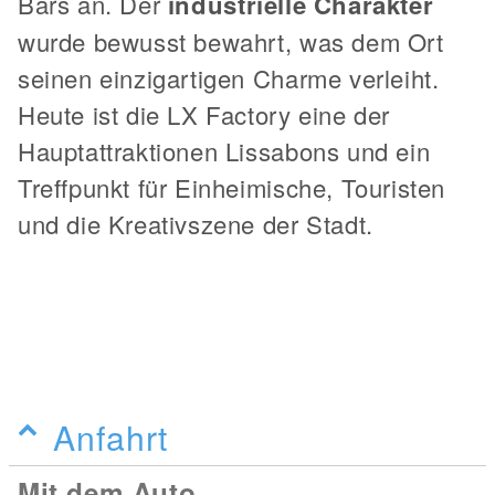
Bars an. Der
industrielle Charakter
wurde bewusst bewahrt, was dem Ort
seinen einzigartigen Charme verleiht.
Heute ist die LX Factory eine der
Hauptattraktionen Lissabons und ein
Treffpunkt für Einheimische, Touristen
und die Kreativszene der Stadt.
Anfahrt
Mit dem Auto