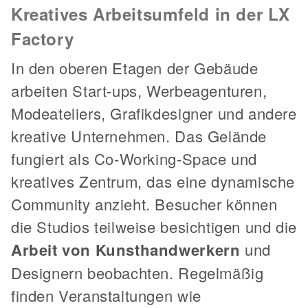
Kreatives Arbeitsumfeld in der LX
Factory
In den oberen Etagen der Gebäude
arbeiten Start-ups, Werbeagenturen,
Modeateliers, Grafikdesigner und andere
kreative Unternehmen. Das Gelände
fungiert als Co-Working-Space und
kreatives Zentrum, das eine dynamische
Community anzieht. Besucher können
die Studios teilweise besichtigen und die
Arbeit von Kunsthandwerkern
und
Designern beobachten. Regelmäßig
finden Veranstaltungen wie