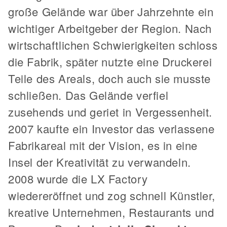
große Gelände war über Jahrzehnte ein
wichtiger Arbeitgeber der Region. Nach
wirtschaftlichen Schwierigkeiten schloss
die Fabrik, später nutzte eine Druckerei
Teile des Areals, doch auch sie musste
schließen. Das Gelände verfiel
zusehends und geriet in Vergessenheit.
2007 kaufte ein Investor das verlassene
Fabrikareal mit der Vision, es in eine
Insel der Kreativität zu verwandeln.
2008 wurde die LX Factory
wiedereröffnet und zog schnell Künstler,
kreative Unternehmen, Restaurants und