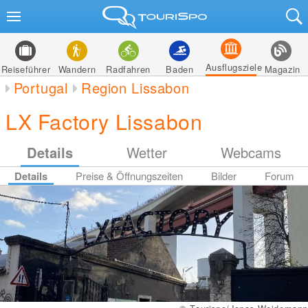
Ausflugsziele
Reiseführer
Wandern
Radfahren
Baden
Magazin
Portugal
Region Lissabon
LX Factory Lissabon
Details
Wetter
Webcams
Details
Preise & Öffnungszeiten
Bilder
Forum