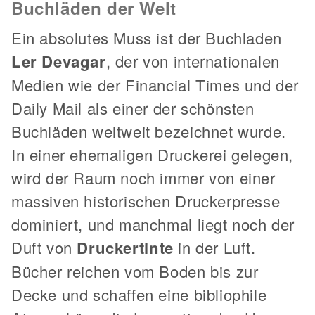
Buchläden der Welt
Ein absolutes Muss ist der Buchladen
Ler Devagar
, der von internationalen
Medien wie der Financial Times und der
Daily Mail als einer der schönsten
Buchläden weltweit bezeichnet wurde.
In einer ehemaligen Druckerei gelegen,
wird der Raum noch immer von einer
massiven historischen Druckerpresse
dominiert, und manchmal liegt noch der
Duft von
Druckertinte
in der Luft.
Bücher reichen vom Boden bis zur
Decke und schaffen eine bibliophile