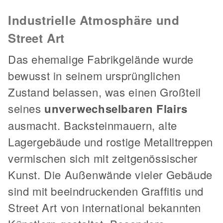
Industrielle Atmosphäre und
Street Art
Das ehemalige Fabrikgelände wurde
bewusst in seinem ursprünglichen
Zustand belassen, was einen Großteil
seines
unverwechselbaren Flairs
ausmacht. Backsteinmauern, alte
Lagergebäude und rostige Metalltreppen
vermischen sich mit zeitgenössischer
Kunst. Die Außenwände vieler Gebäude
sind mit beeindruckenden Graffitis und
Street Art von international bekannten