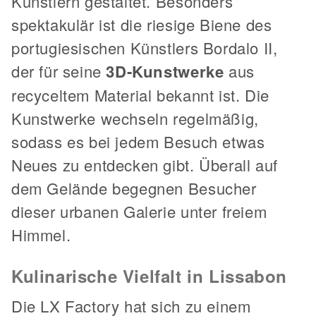
Künstlern gestaltet. Besonders
spektakulär ist die riesige Biene des
portugiesischen Künstlers Bordalo II,
der für seine
3D-Kunstwerke
aus
recyceltem Material bekannt ist. Die
Kunstwerke wechseln regelmäßig,
sodass es bei jedem Besuch etwas
Neues zu entdecken gibt. Überall auf
dem Gelände begegnen Besucher
dieser urbanen Galerie unter freiem
Himmel.
Kulinarische Vielfalt in Lissabon
Die LX Factory hat sich zu einem