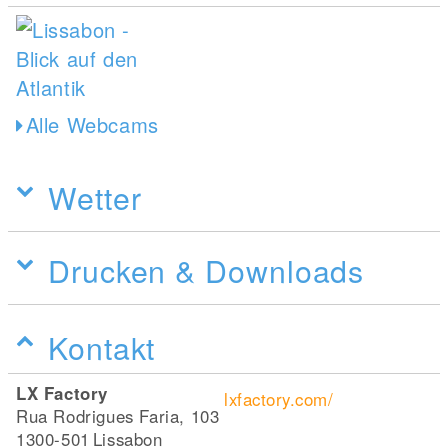
Alle Webcams
Wetter
Drucken & Downloads
Kontakt
LX Factory
lxfactory.com/
Rua Rodrigues Faria, 103
1300-501
Lissabon