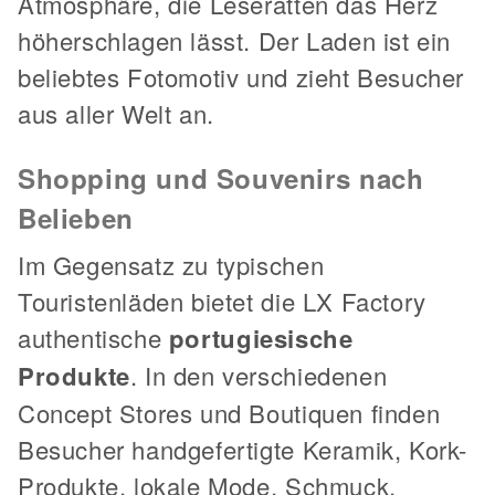
Atmosphäre, die Leseratten das Herz
höherschlagen lässt. Der Laden ist ein
beliebtes Fotomotiv und zieht Besucher
aus aller Welt an.
Shopping und Souvenirs nach
Belieben
Im Gegensatz zu typischen
Touristenläden bietet die LX Factory
authentische
portugiesische
Produkte
. In den verschiedenen
Concept Stores und Boutiquen finden
Besucher handgefertigte Keramik, Kork-
Produkte, lokale Mode, Schmuck,