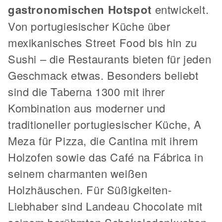
gastronomischen Hotspot
entwickelt.
Von portugiesischer Küche über
mexikanisches Street Food bis hin zu
Sushi – die Restaurants bieten für jeden
Geschmack etwas. Besonders beliebt
sind die Taberna 1300 mit ihrer
Kombination aus moderner und
traditioneller portugiesischer Küche, A
Meza für Pizza, die Cantina mit ihrem
Holzofen sowie das Café na Fábrica in
seinem charmanten weißen
Holzhäuschen. Für Süßigkeiten-
Liebhaber sind Landeau Chocolate mit