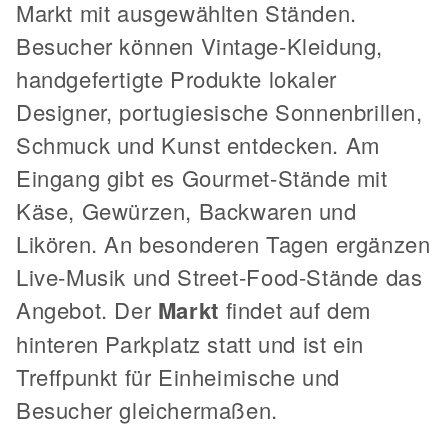
Markt mit ausgewählten Ständen.
Besucher können Vintage-Kleidung,
handgefertigte Produkte lokaler
Designer, portugiesische Sonnenbrillen,
Schmuck und Kunst entdecken. Am
Eingang gibt es Gourmet-Stände mit
Käse, Gewürzen, Backwaren und
Likören. An besonderen Tagen ergänzen
Live-Musik und Street-Food-Stände das
Angebot. Der
Markt
findet auf dem
hinteren Parkplatz statt und ist ein
Treffpunkt für Einheimische und
Besucher gleichermaßen.