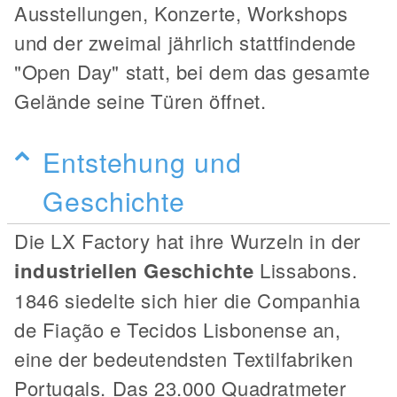
Ausstellungen, Konzerte, Workshops
und der zweimal jährlich stattfindende
"Open Day" statt, bei dem das gesamte
Gelände seine Türen öffnet.
Entstehung und
Geschichte
Die LX Factory hat ihre Wurzeln in der
industriellen Geschichte
Lissabons.
1846 siedelte sich hier die Companhia
de Fiação e Tecidos Lisbonense an,
eine der bedeutendsten Textilfabriken
Portugals. Das 23.000 Quadratmeter