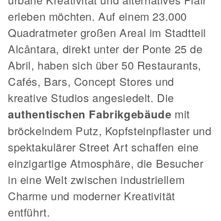
erleben möchten. Auf einem 23.000
Quadratmeter großen Areal im Stadtteil
Alcântara, direkt unter der Ponte 25 de
Abril, haben sich über 50 Restaurants,
Cafés, Bars, Concept Stores und
kreative Studios angesiedelt. Die
authentischen Fabrikgebäude
mit
bröckelndem Putz, Kopfsteinpflaster und
spektakulärer Street Art schaffen eine
einzigartige Atmosphäre, die Besucher
in eine Welt zwischen industriellem
Charme und moderner Kreativität
entführt.