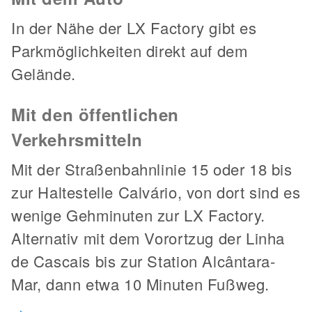
In der Nähe der LX Factory gibt es
Parkmöglichkeiten direkt auf dem
Gelände.
Mit den öffentlichen
Verkehrsmitteln
Mit der Straßenbahnlinie 15 oder 18 bis
zur Haltestelle Calvário, von dort sind es
wenige Gehminuten zur LX Factory.
Alternativ mit dem Vorortzug der Linha
de Cascais bis zur Station Alcântara-
Mar, dann etwa 10 Minuten Fußweg.