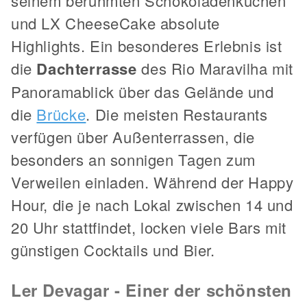
seinem berühmten Schokoladenkuchen
und LX CheeseCake absolute
Highlights. Ein besonderes Erlebnis ist
die
Dachterrasse
des Rio Maravilha mit
Panoramablick über das Gelände und
die
Brücke
. Die meisten Restaurants
verfügen über Außenterrassen, die
besonders an sonnigen Tagen zum
Verweilen einladen. Während der Happy
Hour, die je nach Lokal zwischen 14 und
20 Uhr stattfindet, locken viele Bars mit
günstigen Cocktails und Bier.
Ler Devagar - Einer der schönsten