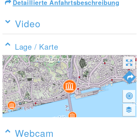
Detaillierte Anfahrtsbeschreibung
Video
Lage / Karte
Webcam