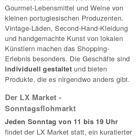
Gourmet-Lebensmittel und Weine von
kleinen portugiesischen Produzenten.
Vintage-Läden, Second-Hand-Kleidung
und handgemachte Kunst von lokalen
Künstlern machen das Shopping-
Erlebnis besonders. Die Geschäfte sind
individuell gestaltet
und bieten
Produkte, die es nirgendwo anders gibt.
Der LX Market -
Sonntagsflohmarkt
Jeden Sonntag von 11 bis 19 Uhr
findet der LX Market statt, ein kuratierter