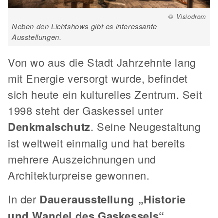
© Visiodrom
Neben den Lichtshows gibt es interessante
Ausstellungen.
Von wo aus die Stadt Jahrzehnte lang
mit Energie versorgt wurde, befindet
sich heute ein kulturelles Zentrum. Seit
1998 steht der Gaskessel unter
Denkmalschutz
. Seine Neugestaltung
ist weltweit einmalig und hat bereits
mehrere Auszeichnungen und
Architekturpreise gewonnen.
In der
Dauerausstellung „Historie
und Wandel des Gaskessels“