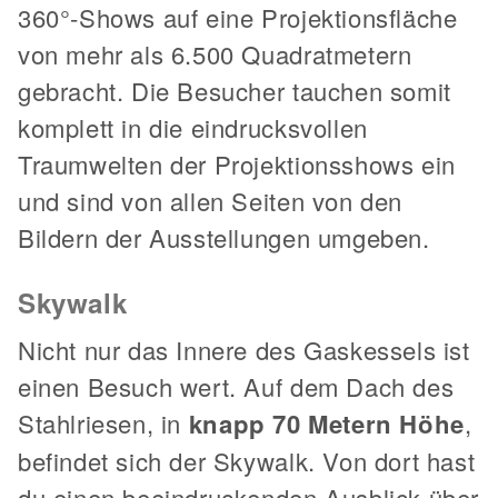
360°-Shows auf eine Projektionsfläche
von mehr als 6.500 Quadratmetern
gebracht. Die Besucher tauchen somit
komplett in die eindrucksvollen
Traumwelten der Projektionsshows ein
und sind von allen Seiten von den
Bildern der Ausstellungen umgeben.
Skywalk
Nicht nur das Innere des Gaskessels ist
einen Besuch wert. Auf dem Dach des
Stahlriesen, in
knapp 70 Metern Höhe
,
befindet sich der Skywalk. Von dort hast
du einen beeindruckenden Ausblick über