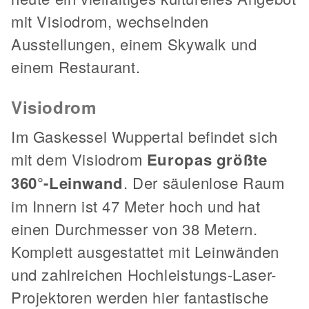
mit Visiodrom, wechselnden
Ausstellungen, einem Skywalk und
einem Restaurant.
Visiodrom
Im Gaskessel Wuppertal befindet sich
mit dem Visiodrom
Europas größte
360°-Leinwand
. Der säulenlose Raum
im Innern ist 47 Meter hoch und hat
einen Durchmesser von 38 Metern.
Komplett ausgestattet mit Leinwänden
und zahlreichen Hochleistungs-Laser-
Projektoren werden hier fantastische