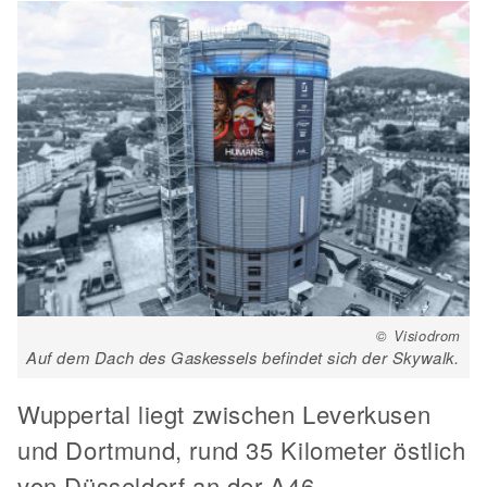
© Visiodrom
Auf dem Dach des Gaskessels befindet sich der Skywalk.
Wuppertal liegt zwischen Leverkusen
und Dortmund, rund 35 Kilometer östlich
von Düsseldorf an der A46.