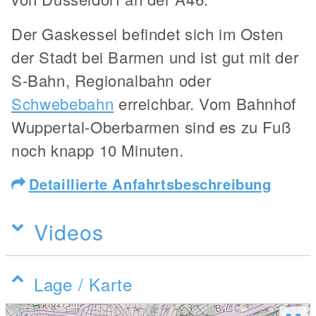
Der Gaskessel befindet sich im Osten
der Stadt bei Barmen und ist gut mit der
S-Bahn, Regionalbahn oder
Schwebebahn
erreichbar. Vom Bahnhof
Wuppertal-Oberbarmen sind es zu Fuß
noch knapp 10 Minuten.
Detaillierte Anfahrtsbeschreibung
Videos
Lage / Karte