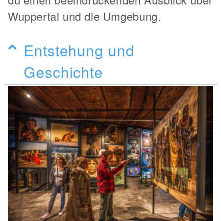
Wuppertal und die Umgebung.
Entstehung und
Geschichte