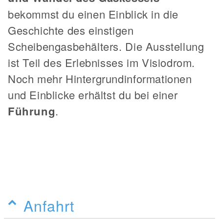
bekommst du einen Einblick in die
Geschichte des einstigen
Scheibengasbehälters. Die Ausstellung
ist Teil des Erlebnisses im Visiodrom.
Noch mehr Hintergrundinformationen
und Einblicke erhältst du bei einer
Führung
.
Anfahrt