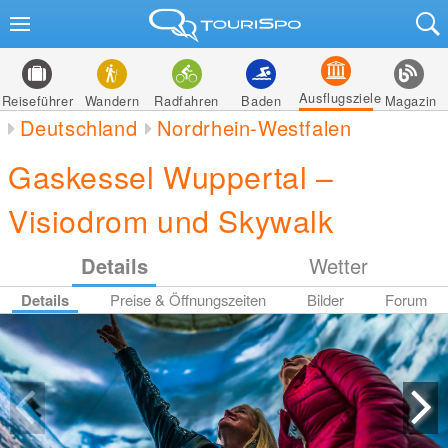
Ausflugsziele
Reiseführer
Wandern
Radfahren
Baden
Magazin
Deutschland
Nordrhein-Westfalen
Gaskessel Wuppertal –
Visiodrom und Skywalk
Details
Wetter
Details
Preise & Öffnungszeiten
Bilder
Forum