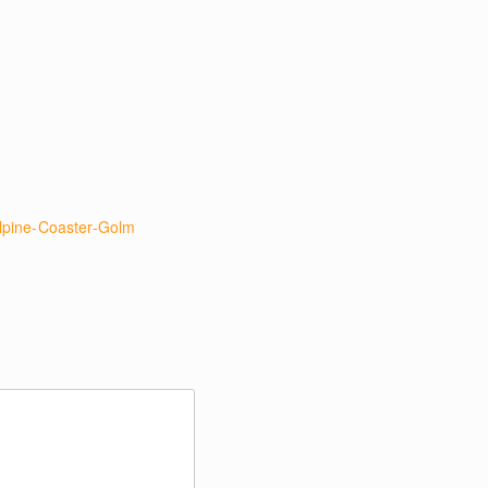
Alpine-Coaster-Golm