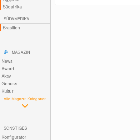
Südafrika
SÜDAMERIKA
Brasilien
MAGAZIN
News
Award
Aktiv
Genuss
Kultur
Alle Magazin Kategorien
SONSTIGES
Konfigurator