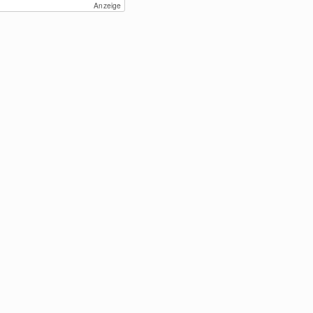
Anzeige