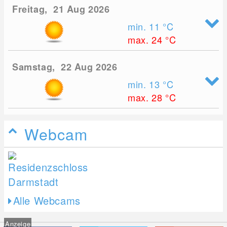
Freitag, 21 Aug 2026
min. 11
°C
max. 24
°C
Samstag, 22 Aug 2026
min. 13
°C
max. 28
°C
Webcam
Alle Webcams
Anzeige