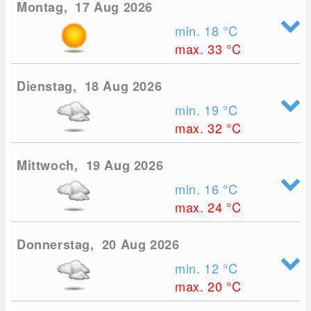
Montag, 17 Aug 2026
min. 18
°C
max. 33
°C
Dienstag, 18 Aug 2026
min. 19
°C
max. 32
°C
Mittwoch, 19 Aug 2026
min. 16
°C
max. 24
°C
Donnerstag, 20 Aug 2026
min. 12
°C
max. 20
°C