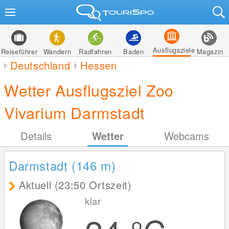
Ausflugsziele
Reiseführer
Wandern
Radfahren
Baden
Magazin
Deutschland
Hessen
Wetter Ausflugsziel Zoo
Vivarium Darmstadt
Details
Wetter
Webcams
Darmstadt (146
m
)
Aktuell (23:50 Ortszeit)
klar