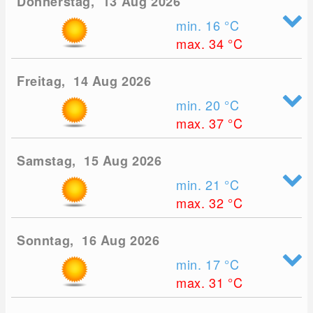
Donnerstag, 13 Aug 2026
min. 16
°C
max. 34
°C
Freitag, 14 Aug 2026
min. 20
°C
max. 37
°C
Samstag, 15 Aug 2026
min. 21
°C
max. 32
°C
Sonntag, 16 Aug 2026
min. 17
°C
max. 31
°C