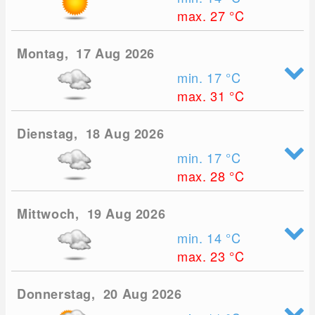
max. 27
°C
Montag, 17 Aug 2026
min. 17
°C
max. 31
°C
Dienstag, 18 Aug 2026
min. 17
°C
max. 28
°C
Mittwoch, 19 Aug 2026
min. 14
°C
max. 23
°C
Donnerstag, 20 Aug 2026