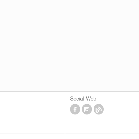
Social Web