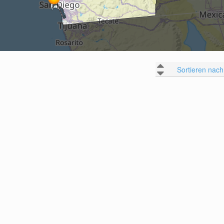
Sortieren nach