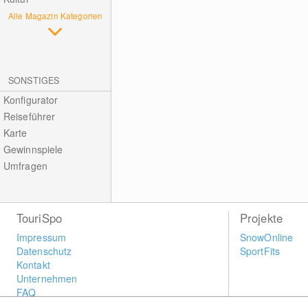
Alle Magazin Kategorien
SONSTIGES
Konfigurator
Reiseführer
Karte
Gewinnspiele
Umfragen
TouriSpo
Projekte
Impressum
SnowOnline
Datenschutz
SportFits
Kontakt
Unternehmen
FAQ
Newsletter