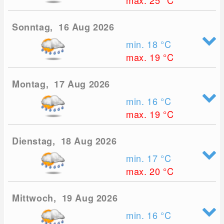
max. 25
°C
Sonntag, 16 Aug 2026
min. 18
°C
max. 19
°C
Montag, 17 Aug 2026
min. 16
°C
max. 19
°C
Dienstag, 18 Aug 2026
min. 17
°C
max. 20
°C
Mittwoch, 19 Aug 2026
min. 16
°C