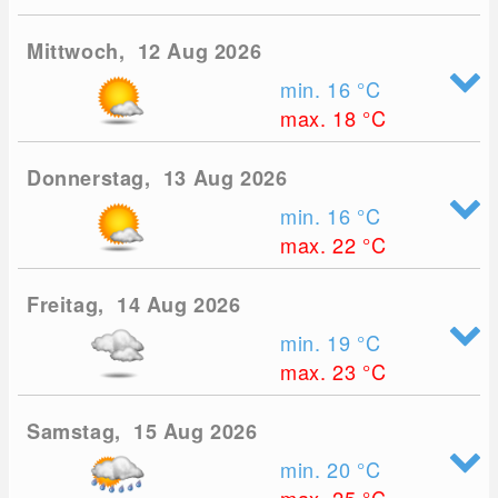
Mittwoch, 12 Aug 2026
min. 16
°C
max. 18
°C
Donnerstag, 13 Aug 2026
min. 16
°C
max. 22
°C
Freitag, 14 Aug 2026
min. 19
°C
max. 23
°C
Samstag, 15 Aug 2026
min. 20
°C