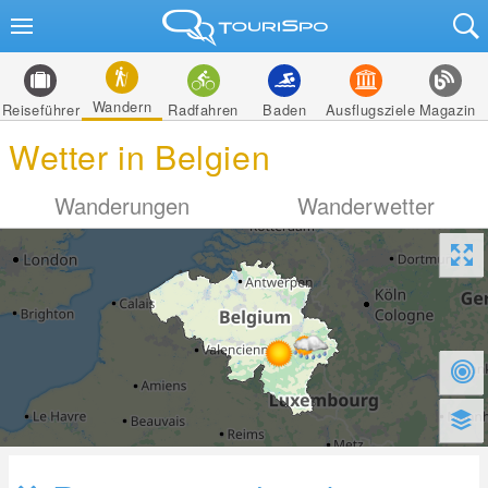
Wandern
Reiseführer
Radfahren
Baden
Ausflugsziele
Magazin
Wetter in Belgien
Wanderungen
Wanderwetter