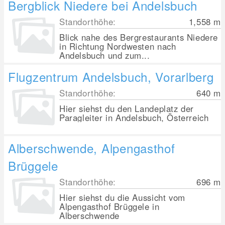
Bergblick Niedere bei Andelsbuch
Standorthöhe:
1,558
m
Blick nahe des Bergrestaurants Niedere
in Richtung Nordwesten nach
Andelsbuch und zum...
Flugzentrum Andelsbuch, Vorarlberg
Standorthöhe:
640
m
Hier siehst du den Landeplatz der
Paragleiter in Andelsbuch, Österreich
Alberschwende, Alpengasthof
Brüggele
Standorthöhe:
696
m
Hier siehst du die Aussicht vom
Alpengasthof Brüggele in
Alberschwende