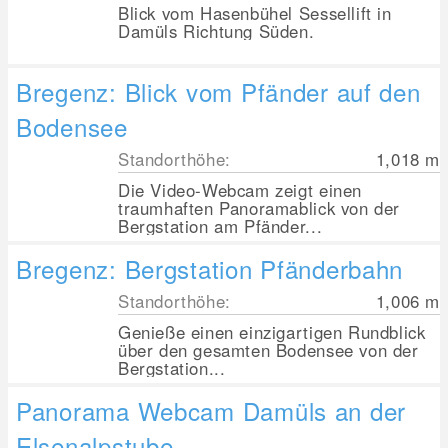
Blick vom Hasenbühel Sessellift in
Damüls Richtung Süden.
Bregenz: Blick vom Pfänder auf den
Bodensee
Standorthöhe:
1,018
m
Die Video-Webcam zeigt einen
traumhaften Panoramablick von der
Bergstation am Pfänder...
Bregenz: Bergstation Pfänderbahn
Standorthöhe:
1,006
m
Genieße einen einzigartigen Rundblick
über den gesamten Bodensee von der
Bergstation...
Panorama Webcam Damüls an der
Elsenalpstube