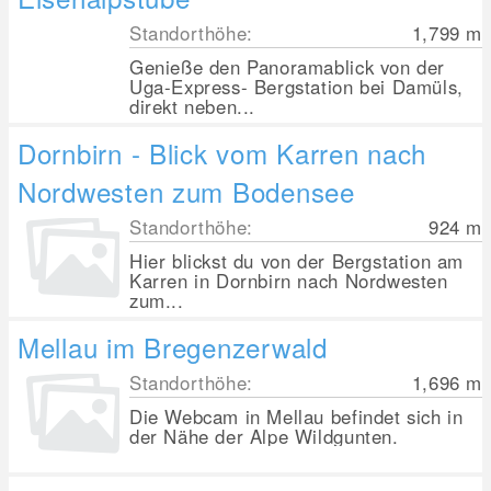
Standorthöhe:
1,799
m
Genieße den Panoramablick von der
Uga-Express- Bergstation bei Damüls,
direkt neben...
Dornbirn - Blick vom Karren nach
Nordwesten zum Bodensee
Standorthöhe:
924
m
Hier blickst du von der Bergstation am
Karren in Dornbirn nach Nordwesten
zum...
Mellau im Bregenzerwald
Standorthöhe:
1,696
m
Die Webcam in Mellau befindet sich in
der Nähe der Alpe Wildgunten.