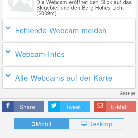
Die Webcam eröffnet den Blick auf das
Skigebiet und den Berg Hohes Licht
(2009m)
Fehlende Webcam melden
Webcam-Infos
Alle Webcams auf der Karte
Anzeige
Share
Tweet
E-Mail
Mobil
Desktop