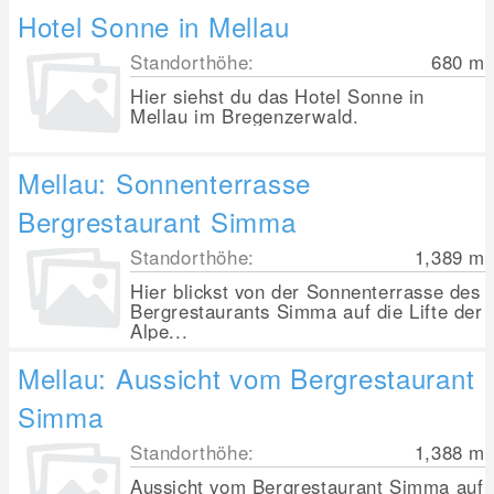
Hotel Sonne in Mellau
Standorthöhe:
680
m
Hier siehst du das Hotel Sonne in
Mellau im Bregenzerwald.
Mellau: Sonnenterrasse
Bergrestaurant Simma
Standorthöhe:
1,389
m
Hier blickst von der Sonnenterrasse des
Bergrestaurants Simma auf die Lifte der
Alpe...
Mellau: Aussicht vom Bergrestaurant
Simma
Standorthöhe:
1,388
m
Aussicht vom Bergrestaurant Simma auf