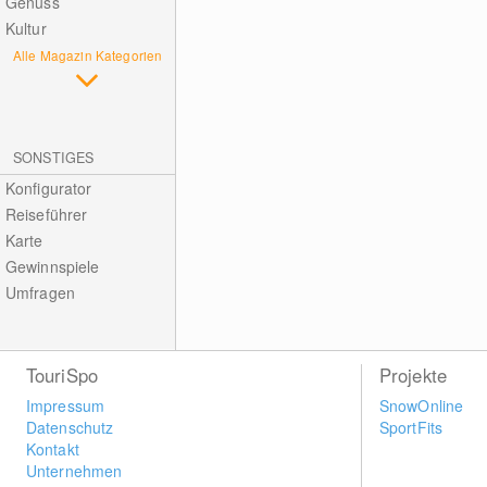
Genuss
Kultur
Alle Magazin Kategorien
SONSTIGES
Konfigurator
Reiseführer
Karte
Gewinnspiele
Umfragen
TouriSpo
Projekte
Impressum
SnowOnline
Datenschutz
SportFits
Kontakt
Unternehmen