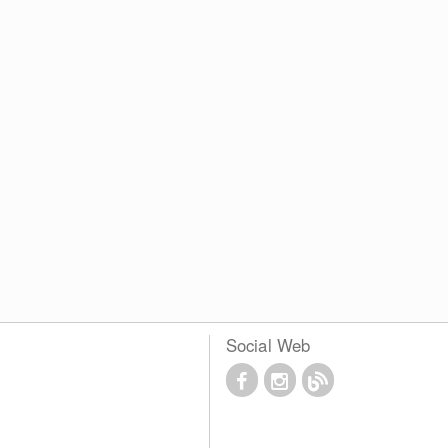
Social Web