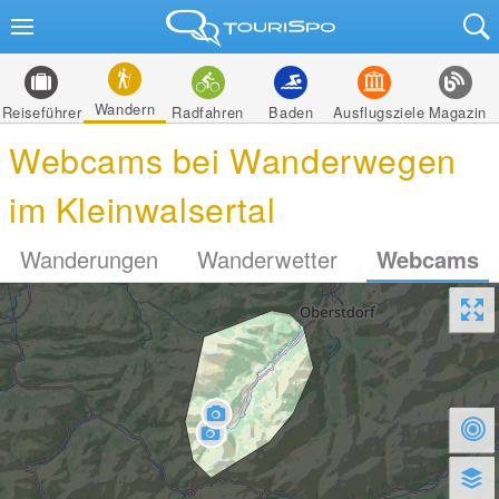
Wandern
Reiseführer
Radfahren
Baden
Ausflugsziele
Magazin
Webcams bei Wanderwegen
im Kleinwalsertal
Wanderungen
Wanderwetter
Webcams