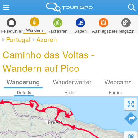
Wandern
Reiseführer
Radfahren
Baden
Ausflugsziele
Magazin
Portugal
Azoren
Caminho das Voltas -
Wandern auf Pico
Wanderung
Wanderwetter
Webcams
Details
Bilder
Forum