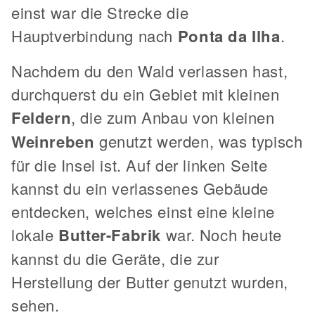
einst war die Strecke die
Hauptverbindung nach
Ponta da Ilha
.
Nachdem du den Wald verlassen hast,
durchquerst du ein Gebiet mit kleinen
Feldern
, die zum Anbau von kleinen
Weinreben
genutzt werden, was typisch
für die Insel ist. Auf der linken Seite
kannst du ein verlassenes Gebäude
entdecken, welches einst eine kleine
lokale
Butter-Fabrik
war. Noch heute
kannst du die Geräte, die zur
Herstellung der Butter genutzt wurden,
sehen.