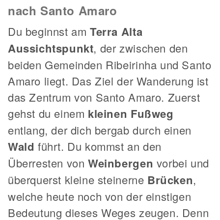
nach Santo Amaro
Du beginnst am
Terra Alta
Aussichtspunkt
, der zwischen den
beiden Gemeinden Ribeirinha und Santo
Amaro liegt. Das Ziel der Wanderung ist
das Zentrum von Santo Amaro. Zuerst
gehst du einem
kleinen Fußweg
entlang, der dich bergab durch einen
Wald
führt. Du kommst an den
Überresten von
Weinbergen
vorbei und
überquerst kleine steinerne
Brücken
,
welche heute noch von der einstigen
Bedeutung dieses Weges zeugen. Denn