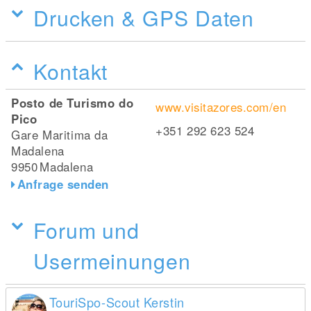
Drucken & GPS Daten
Kontakt
Posto de Turismo do
www.visitazores.com/en
Pico
+351 292 623 524
Gare Maritima da
Madalena
9950
Madalena
Anfrage senden
Forum und
Usermeinungen
TouriSpo-Scout Kerstin