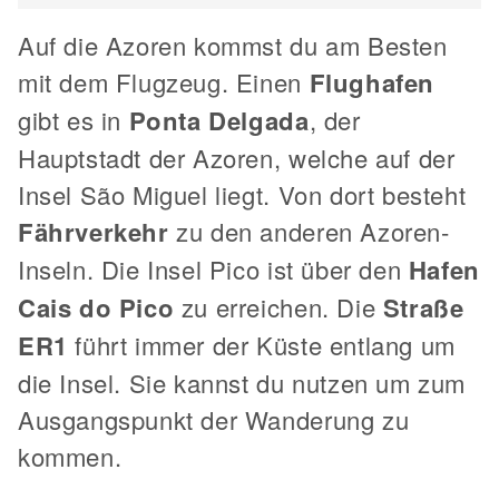
Auf die Azoren kommst du am Besten
mit dem Flugzeug. Einen
Flughafen
gibt es in
Ponta Delgada
, der
Hauptstadt der Azoren, welche auf der
Insel São Miguel liegt. Von dort besteht
Fährverkehr
zu den anderen Azoren-
Inseln. Die Insel Pico ist über den
Hafen
Cais do Pico
zu erreichen. Die
Straße
ER1
führt immer der Küste entlang um
die Insel. Sie kannst du nutzen um zum
Ausgangspunkt der Wanderung zu
kommen.