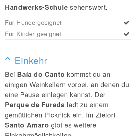
Handwerks-Schule
sehenswert.
Für Hunde geeignet
Für Kinder geeignet
Einkehr
Bei
Baía do Canto
kommst du an
einigen Weinkellern vorbei, an denen du
eine Pause einlegen kannst. Der
Parque da Furada
lädt zu einem
gemütlichen Picknick ein. Im Zielort
Santo Amaro
gibt es weitere
Einkehrmöglichkeiten.