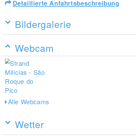
Detaillierte Anfahrtsbeschreibung
Bildergalerie
Webcam
Alle Webcams
Wetter