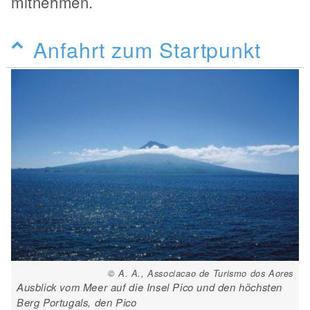
mitnehmen.
Anfahrt zum Startpunkt
© A. A., Associacao de Turismo dos Aores
Ausblick vom Meer auf die Insel Pico und den höchsten
Berg Portugals, den Pico