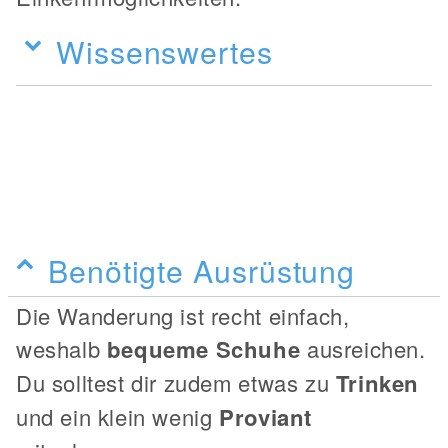
Wissenswertes
Benötigte Ausrüstung
Die Wanderung ist recht einfach,
weshalb
bequeme Schuhe
ausreichen.
Du solltest dir zudem etwas zu
Trinken
und ein klein wenig
Proviant