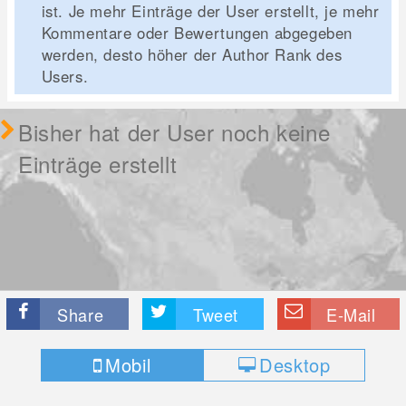
ist. Je mehr Einträge der User erstellt, je mehr
Kommentare oder Bewertungen abgegeben
werden, desto höher der Author Rank des
Users.
Bisher hat der User noch keine
Einträge erstellt
Share
Tweet
E-Mail
Mobil
Desktop