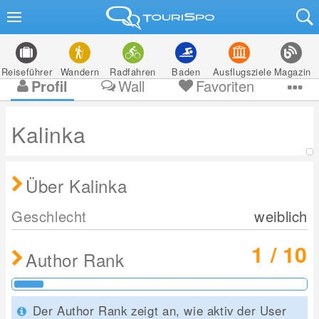
Reiseführer
Wandern
Radfahren
Baden
Ausflugsziele
Magazin
Profil
Wall
Favoriten
Kalinka
Über Kalinka
Geschlecht
weiblich
1 / 10
Author Rank
Der Author Rank zeigt an, wie aktiv der User