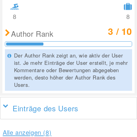
8
8
3 / 10
Author Rank
Der Author Rank zeigt an, wie aktiv der User
ist. Je mehr Einträge der User erstellt, je mehr
Kommentare oder Bewertungen abgegeben
werden, desto höher der Author Rank des
Users.
Einträge des Users
Alle anzeigen (8)