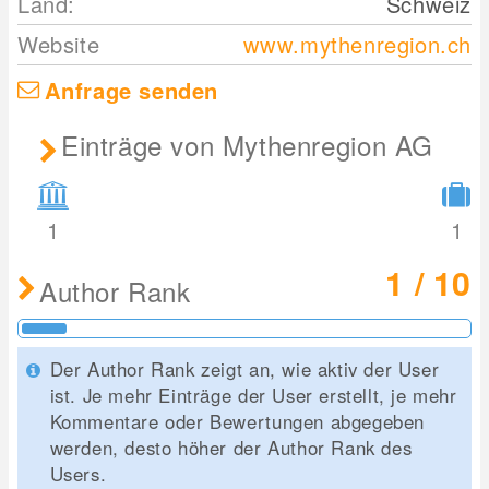
Land:
Schweiz
Website
www.mythenregion.ch
Anfrage senden
Einträge von Mythenregion AG
1
1
1 / 10
Author Rank
Der Author Rank zeigt an, wie aktiv der User
ist. Je mehr Einträge der User erstellt, je mehr
Kommentare oder Bewertungen abgegeben
werden, desto höher der Author Rank des
Users.