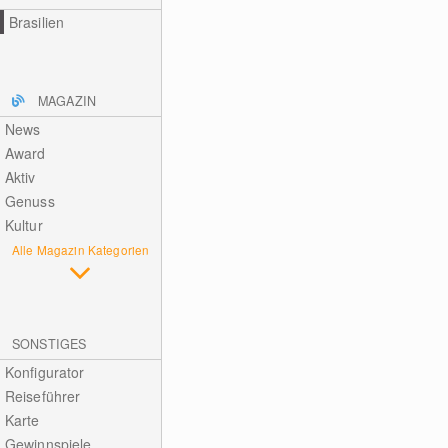
Brasilien
MAGAZIN
News
Award
Aktiv
Genuss
Kultur
Alle Magazin Kategorien
SONSTIGES
Konfigurator
Reiseführer
Karte
Gewinnspiele