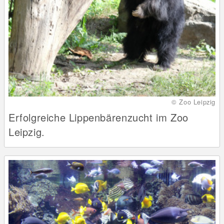
© Zoo Leipzig
Erfolgreiche Lippenbärenzucht im Zoo
Leipzig.