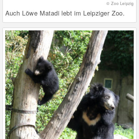
© Zoo Leipzig
Auch Löwe Matadi lebt im Leipziger Zoo.