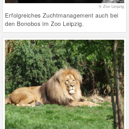
© Zoo Leipzig
Erfolgreiches Zuchtmanagement auch bei
den Bonobos im Zoo Leipzig.