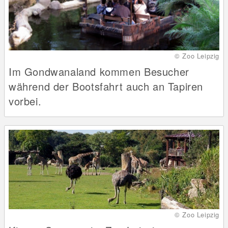
© Zoo Leipzig
Im Gondwanaland kommen Besucher
während der Bootsfahrt auch an Tapiren
vorbei.
© Zoo Leipzig