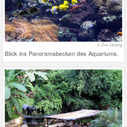
© Zoo Leipzig
Blick ins Panoramabecken des Aquariums.