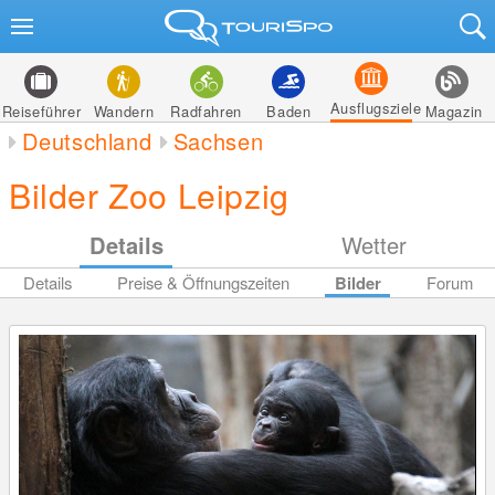
Ausflugsziele
Reiseführer
Wandern
Radfahren
Baden
Magazin
Deutschland
Sachsen
Bilder Zoo Leipzig
Details
Wetter
Details
Preise & Öffnungszeiten
Bilder
Forum