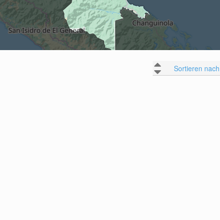
Sortieren nach