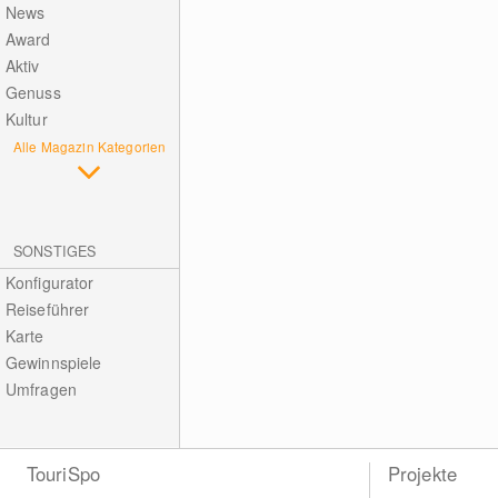
News
Award
Aktiv
Genuss
Kultur
Alle Magazin Kategorien
SONSTIGES
Konfigurator
Reiseführer
Karte
Gewinnspiele
Umfragen
TouriSpo
Projekte