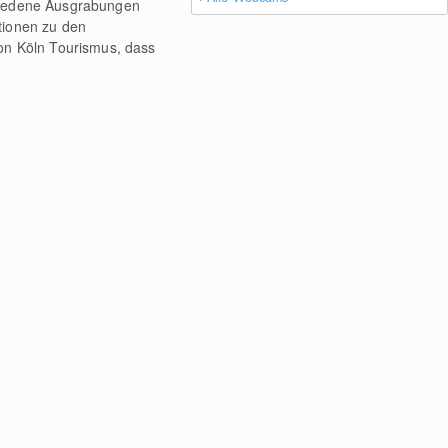
hiedene Ausgrabungen
tionen zu den
n Köln Tourismus, dass