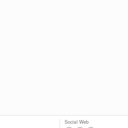
Social Web