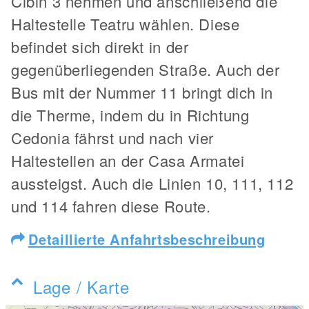
Cibin 3 nehmen und anschließend die
Haltestelle Teatru wählen. Diese
befindet sich direkt in der
gegenüberliegenden Straße. Auch der
Bus mit der Nummer 11 bringt dich in
die Therme, indem du in Richtung
Cedonia fährst und nach vier
Haltestellen an der Casa Armatei
aussteigst. Auch die Linien 10, 111, 112
und 114 fahren diese Route.
Detaillierte Anfahrtsbeschreibung
Lage / Karte