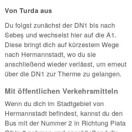
Von Turda aus
Du folgst zunächst der DN1 bis nach
Sebeș und wechselst hier auf die A1.
Diese bringt dich auf kürzestem Wege
nach Hermannstadt, wo du sie
anschließend wieder verlässt, um erneut
über die DN1 zur Therme zu gelangen.
Mit öffentlichen Verkehrsmitteln
Wenn du dich im Stadtgebiet von
Hermannstadt befindest, kannst du den
Bus mit der Nummer 2 in Richtung Piata