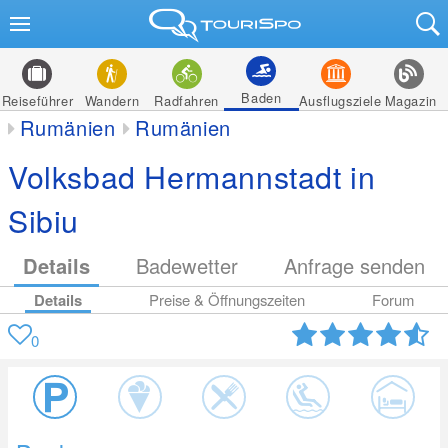
Baden
Reiseführer
Wandern
Radfahren
Ausflugsziele
Magazin
Rumänien
Rumänien
Volksbad Hermannstadt in
Sibiu
Details
Badewetter
Anfrage senden
Details
Preise & Öffnungszeiten
Forum
0