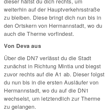
dieser hältst du dich rechts, um
weiterhin auf der Hauptverkehrsstraße
zu bleiben. Diese bringt dich nun bis in
den Ortskern von Hermannstadt, wo du
auch die Therme vorfindest.
Von Deva aus
Über die DN7 verlässt du die Stadt
zunächst in Richtung Mintia und biegst
zuvor rechts auf die A1 ab. Dieser folgst
du nun bis in die ersten Ausläufer von
Hermannstadt, wo du auf die DN1
wechselst, um letztendlich zur Therme
zu gelangen.