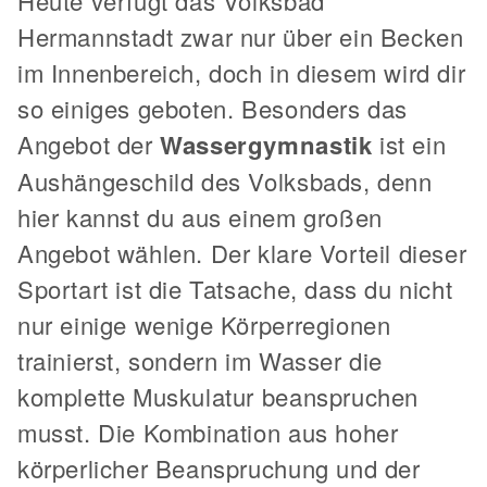
Heute verfügt das Volksbad
Hermannstadt zwar nur über ein Becken
im Innenbereich, doch in diesem wird dir
so einiges geboten. Besonders das
Angebot der
Wassergymnastik
ist ein
Aushängeschild des Volksbads, denn
hier kannst du aus einem großen
Angebot wählen. Der klare Vorteil dieser
Sportart ist die Tatsache, dass du nicht
nur einige wenige Körperregionen
trainierst, sondern im Wasser die
komplette Muskulatur beanspruchen
musst. Die Kombination aus hoher
körperlicher Beanspruchung und der