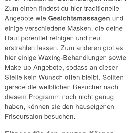
Zum einen findest du hier traditionelle
Angebote wie
Gesichtsmassagen
und
einige verschiedene Masken, die deine
Haut porentief reinigen und neu
erstrahlen lassen. Zum anderen gibt es
hier einige Waxing-Behandlungen sowie
Make-up-Angebote, sodass an dieser
Stelle kein Wunsch offen bleibt. Sollten
gerade die weiblichen Besucher nach
diesem Programm noch nicht genug
haben, können sie den hauseigenen
Friseursalon besuchen.