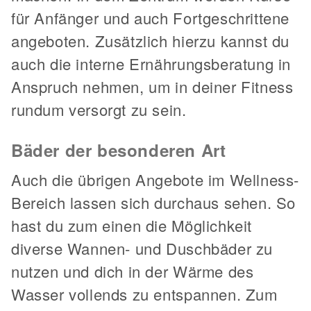
für Anfänger und auch Fortgeschrittene
angeboten. Zusätzlich hierzu kannst du
auch die interne Ernährungsberatung in
Anspruch nehmen, um in deiner Fitness
rundum versorgt zu sein.
Bäder der besonderen Art
Auch die übrigen Angebote im Wellness-
Bereich lassen sich durchaus sehen. So
hast du zum einen die Möglichkeit
diverse Wannen- und Duschbäder zu
nutzen und dich in der Wärme des
Wasser vollends zu entspannen. Zum