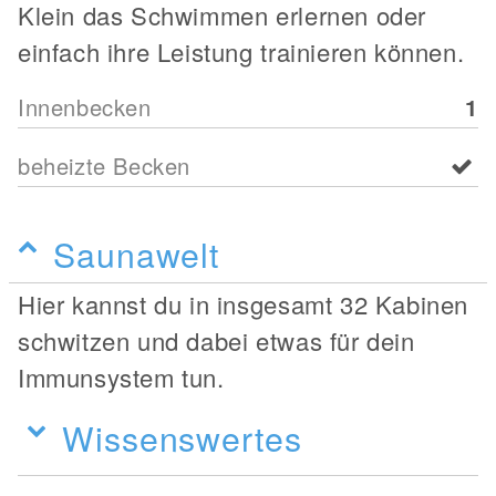
Klein das Schwimmen erlernen oder
einfach ihre Leistung trainieren können.
Innenbecken
1
beheizte Becken
Saunawelt
Hier kannst du in insgesamt 32 Kabinen
schwitzen und dabei etwas für dein
Immunsystem tun.
Wissenswertes