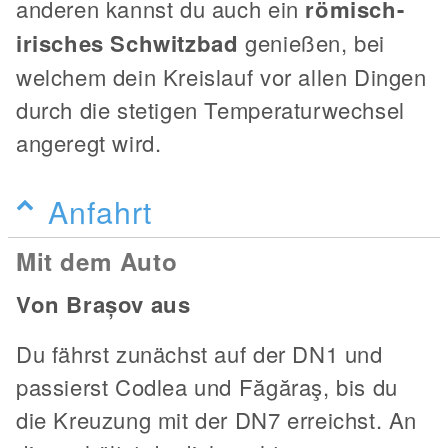
anderen kannst du auch ein
römisch-
irisches Schwitzbad
genießen, bei
welchem dein Kreislauf vor allen Dingen
durch die stetigen Temperaturwechsel
angeregt wird.
Anfahrt
Mit dem Auto
Von Brașov aus
Du fährst zunächst auf der DN1 und
passierst Codlea und Făgăraş, bis du
die Kreuzung mit der DN7 erreichst. An