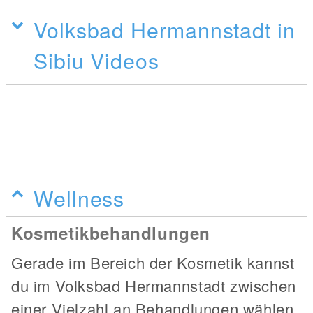
Volksbad Hermannstadt in
Sibiu Videos
Wellness
Kosmetikbehandlungen
Gerade im Bereich der Kosmetik kannst
du im Volksbad Hermannstadt zwischen
einer Vielzahl an Behandlungen wählen.