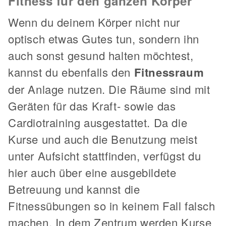
Fitness für den ganzen Körper
Wenn du deinem Körper nicht nur
optisch etwas Gutes tun, sondern ihn
auch sonst gesund halten möchtest,
kannst du ebenfalls den
Fitnessraum
der Anlage nutzen. Die Räume sind mit
Geräten für das Kraft- sowie das
Cardiotraining ausgestattet. Da die
Kurse und auch die Benutzung meist
unter Aufsicht stattfinden, verfügst du
hier auch über eine ausgebildete
Betreuung und kannst die
Fitnessübungen so in keinem Fall falsch
machen. In dem Zentrum werden Kurse