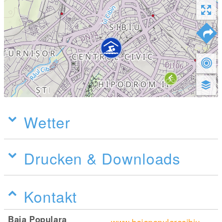
Wetter
Drucken & Downloads
Kontakt
Baia Populara