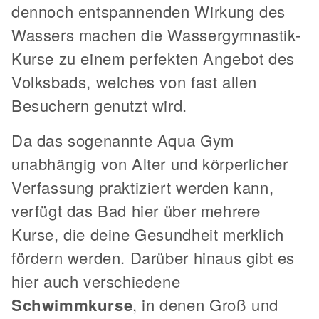
dennoch entspannenden Wirkung des
Wassers machen die Wassergymnastik-
Kurse zu einem perfekten Angebot des
Volksbads, welches von fast allen
Besuchern genutzt wird.
Da das sogenannte Aqua Gym
unabhängig von Alter und körperlicher
Verfassung praktiziert werden kann,
verfügt das Bad hier über mehrere
Kurse, die deine Gesundheit merklich
fördern werden. Darüber hinaus gibt es
hier auch verschiedene
Schwimmkurse
, in denen Groß und