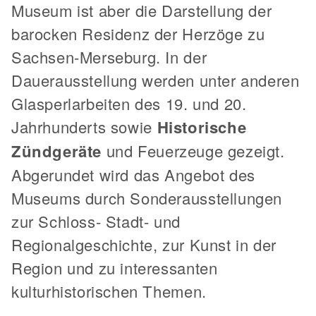
Museum ist aber die Darstellung der
barocken Residenz der Herzöge zu
Sachsen-Merseburg. In der
Dauerausstellung werden unter anderen
Glasperlarbeiten des 19. und 20.
Jahrhunderts sowie
Historische
Zündgeräte
und Feuerzeuge gezeigt.
Abgerundet wird das Angebot des
Museums durch Sonderausstellungen
zur Schloss- Stadt- und
Regionalgeschichte, zur Kunst in der
Region und zu interessanten
kulturhistorischen Themen.