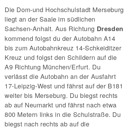
Die Dom-und Hochschulstadt Merseburg
liegt an der Saale im südlichen
Sachsen-Anhalt. Aus Richtung
Dresden
kommend folgst du der Autobahn A14
bis zum Autobahnkreuz 14-Schkeiditzer
Kreuz und folgst den Schildern auf die
A9 Richtung München/Erfurt. Du
verlässt die Autobahn an der Ausfahrt
17-Leipzig-West und fährst auf der B181
weiter bis Merseburg. Du biegst rechts
ab auf Neumarkt und fährst nach etwa
800 Metern links in die Schulstraße. Du
biegst nach rechts ab auf die