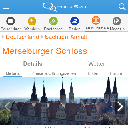
Ausflugsziele
Reiseführer
Wandern
Radfahren
Baden
Magazin
Deutschland
Sachsen-Anhalt
Merseburger Schloss
Details
Wetter
Details
Preise & Öffnungszeiten
Bilder
Forum