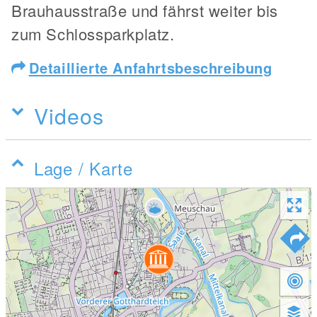
Brauhausstraße und fährst weiter bis
zum Schlossparkplatz.
Detaillierte Anfahrtsbeschreibung
Videos
Lage / Karte