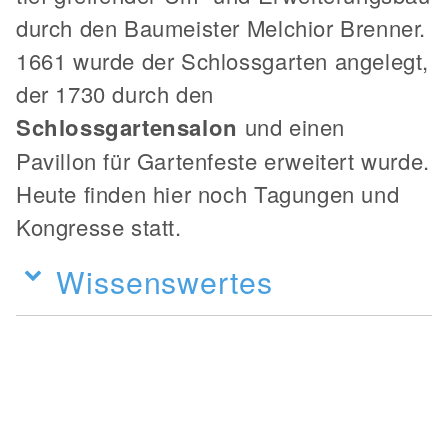
durch den Baumeister Melchior Brenner.
1661 wurde der Schlossgarten angelegt,
der 1730 durch den
Schlossgartensalon
und einen
Pavillon für Gartenfeste erweitert wurde.
Heute finden hier noch Tagungen und
Kongresse statt.
Wissenswertes