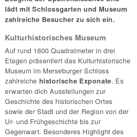
lädt mit Schlossgarten und Museum
zahlreiche Besucher zu sich ein.
Kulturhistorisches Museum
Auf rund 1800 Quadratmeter in drei
Etagen präsentiert das Kulturhistorische
Museum im Merseburger Schloss
zahlreiche
historische Exponate
. Es
erwarten dich Ausstellungen zur
Geschichte des historischen Ortes
sowie der Stadt und der Region von der
Ur- und Frühgeschichte bis zur
Gegenwart. Besonderes Highlight des