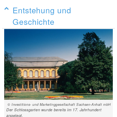
Entstehung und
Geschichte
© Investitions- und Marketinggesellschaft Sachsen-Anhalt mbH
Der Schlossgarten wurde bereits im 17. Jahrhundert
angelegt.