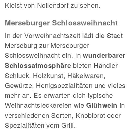
Kleist von Nollendorf zu sehen.
Merseburger Schlossweihnacht
In der Vorweihnachtszeit lädt die Stadt
Merseburg zur Merseburger
Schlossweihnacht ein. In
wunderbarer
Schlossatmosphäre
bieten Händler
Schluck, Holzkunst, Häkelwaren,
Gewürze, Honigspezialitäten und vieles
mehr an. Es erwarten dich typische
Weihnachtsleckereien wie
Glühwein
in
verschiedenen Sorten, Knobibrot oder
Spezialitäten vom Grill.