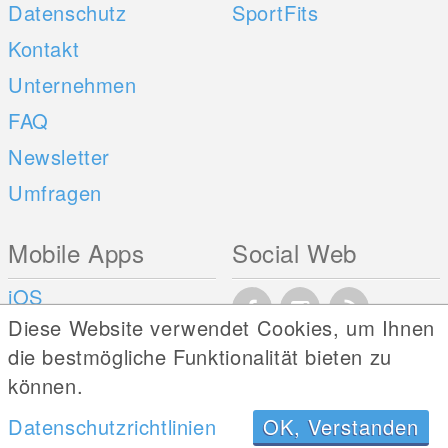
Datenschutz
SportFits
Kontakt
Unternehmen
FAQ
Newsletter
Umfragen
Mobile Apps
Social Web
iOS
Diese Website verwendet Cookies, um Ihnen
Android
die bestmögliche Funktionalität bieten zu
können.
Datenschutzrichtlinien
OK, Verstanden