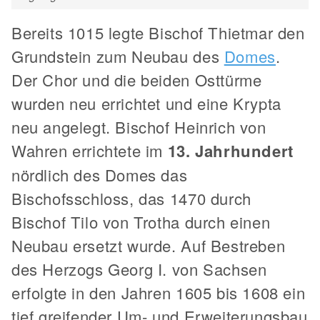
Bereits 1015 legte Bischof Thietmar den
Grundstein zum Neubau des
Domes
.
Der Chor und die beiden Osttürme
wurden neu errichtet und eine Krypta
neu angelegt. Bischof Heinrich von
Wahren errichtete im
13. Jahrhundert
nördlich des Domes das
Bischofsschloss, das 1470 durch
Bischof Tilo von Trotha durch einen
Neubau ersetzt wurde. Auf Bestreben
des Herzogs Georg I. von Sachsen
erfolgte in den Jahren 1605 bis 1608 ein
tief greifender Um- und Erweiterungsbau