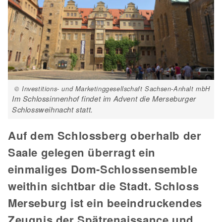
© Investitions- und Marketinggesellschaft Sachsen-Anhalt mbH
Im Schlossinnenhof findet im Advent die Merseburger
Schlossweihnacht statt.
Auf dem Schlossberg oberhalb der
Saale gelegen überragt ein
einmaliges Dom-Schlossensemble
weithin sichtbar die Stadt. Schloss
Merseburg ist ein beeindruckendes
Zeugnis der Spätrenaissance und