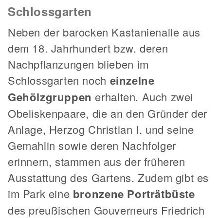
Schlossgarten
Neben der barocken Kastanienalle aus
dem 18. Jahrhundert bzw. deren
Nachpflanzungen blieben im
Schlossgarten noch
einzelne
Gehölzgruppen
erhalten. Auch zwei
Obeliskenpaare, die an den Gründer der
Anlage, Herzog Christian I. und seine
Gemahlin sowie deren Nachfolger
erinnern, stammen aus der früheren
Ausstattung des Gartens. Zudem gibt es
im Park eine
bronzene Porträtbüste
des preußischen Gouverneurs Friedrich