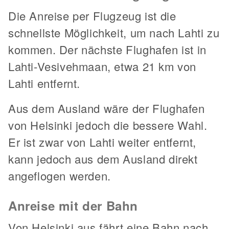
Die Anreise per Flugzeug ist die
schnellste Möglichkeit, um nach Lahti zu
kommen. Der nächste Flughafen ist in
Lahti-Vesivehmaan, etwa 21 km von
Lahti entfernt.
Aus dem Ausland wäre der Flughafen
von Helsinki jedoch die bessere Wahl.
Er ist zwar von Lahti weiter entfernt,
kann jedoch aus dem Ausland direkt
angeflogen werden.
Anreise mit der Bahn
Von Helsinki aus fährt eine Bahn nach