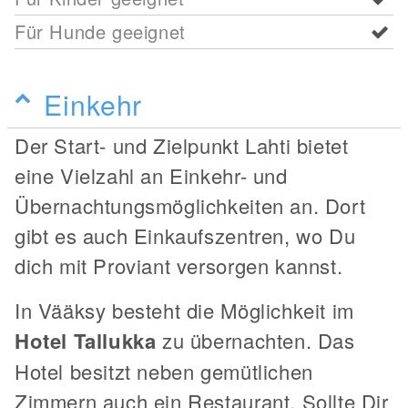
Für Hunde geeignet
Einkehr
Der Start- und Zielpunkt Lahti bietet
eine Vielzahl an Einkehr- und
Übernachtungsmöglichkeiten an. Dort
gibt es auch Einkaufszentren, wo Du
dich mit Proviant versorgen kannst.
In Vääksy besteht die Möglichkeit im
Hotel Tallukka
zu übernachten. Das
Hotel besitzt neben gemütlichen
Zimmern auch ein Restaurant. Sollte Dir