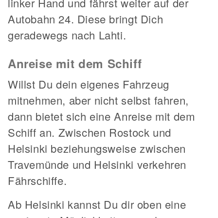
linker Hand und fährst weiter auf der
Autobahn 24. Diese bringt Dich
geradewegs nach Lahti.
Anreise mit dem Schiff
Willst Du dein eigenes Fahrzeug
mitnehmen, aber nicht selbst fahren,
dann bietet sich eine Anreise mit dem
Schiff an. Zwischen Rostock und
Helsinki beziehungsweise zwischen
Travemünde und Helsinki verkehren
Fährschiffe.
Ab Helsinki kannst Du dir oben eine