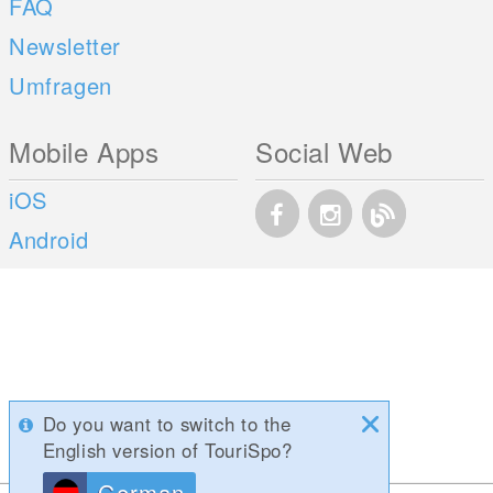
FAQ
Newsletter
Umfragen
Mobile Apps
Social Web
iOS
Android
Do you want to switch to the
English version of TouriSpo?
German