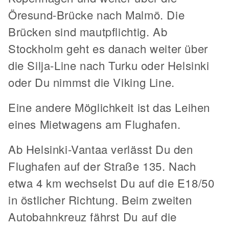
Öresund-Brücke nach Malmö. Die
Brücken sind mautpflichtig. Ab
Stockholm geht es danach weiter über
die Silja-Line nach Turku oder Helsinki
oder Du nimmst die Viking Line.
Eine andere Möglichkeit ist das Leihen
eines Mietwagens am Flughafen.
Ab Helsinki-Vantaa verlässt Du den
Flughafen auf der Straße 135. Nach
etwa 4 km wechselst Du auf die E18/50
in östlicher Richtung. Beim zweiten
Autobahnkreuz fährst Du auf die