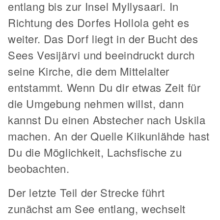
entlang bis zur Insel Myllysaari. In
Richtung des Dorfes Hollola geht es
weiter. Das Dorf liegt in der Bucht des
Sees Vesijärvi und beeindruckt durch
seine Kirche, die dem Mittelalter
entstammt. Wenn Du dir etwas Zeit für
die Umgebung nehmen willst, dann
kannst Du einen Abstecher nach Uskila
machen. An der Quelle Kiikunlähde hast
Du die Möglichkeit, Lachsfische zu
beobachten.
Der letzte Teil der Strecke führt
zunächst am See entlang, wechselt