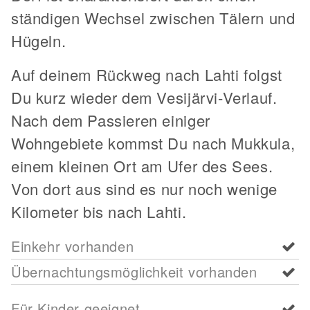
ständigen Wechsel zwischen Tälern und
Hügeln.
Auf deinem Rückweg nach Lahti folgst
Du kurz wieder dem Vesijärvi-Verlauf.
Nach dem Passieren einiger
Wohngebiete kommst Du nach Mukkula,
einem kleinen Ort am Ufer des Sees.
Von dort aus sind es nur noch wenige
Kilometer bis nach Lahti.
Einkehr vorhanden
Übernachtungsmöglichkeit vorhanden
Für Kinder geeignet