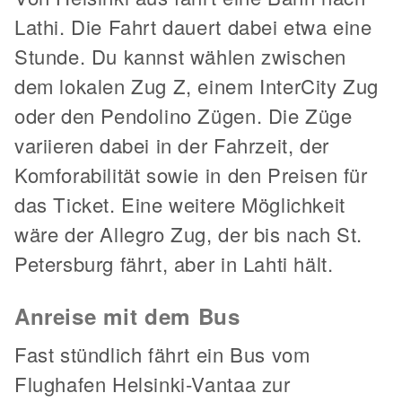
Lathi. Die Fahrt dauert dabei etwa eine
Stunde. Du kannst wählen zwischen
dem lokalen Zug Z, einem InterCity Zug
oder den Pendolino Zügen. Die Züge
variieren dabei in der Fahrzeit, der
Komforabilität sowie in den Preisen für
das Ticket. Eine weitere Möglichkeit
wäre der Allegro Zug, der bis nach St.
Petersburg fährt, aber in Lahti hält.
Anreise mit dem Bus
Fast stündlich fährt ein Bus vom
Flughafen Helsinki-Vantaa zur