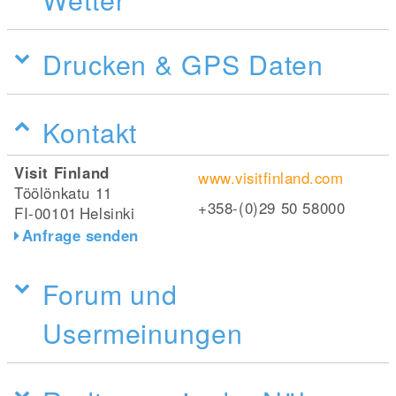
Drucken & GPS Daten
Kontakt
Visit Finland
www.visitfinland.com
Töölönkatu 11
+358-(0)29 50 58000
FI-00101
Helsinki
Anfrage senden
Forum und
Usermeinungen