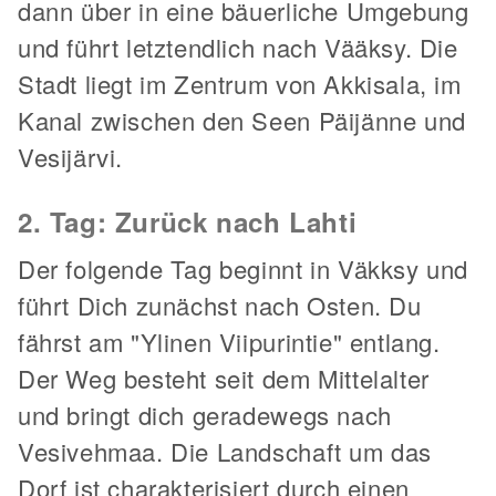
dann über in eine bäuerliche Umgebung
und führt letztendlich nach Vääksy. Die
Stadt liegt im Zentrum von Akkisala, im
Kanal zwischen den Seen Päijänne und
Vesijärvi.
2. Tag: Zurück nach Lahti
Der folgende Tag beginnt in Väkksy und
führt Dich zunächst nach Osten. Du
fährst am "Ylinen Viipurintie" entlang.
Der Weg besteht seit dem Mittelalter
und bringt dich geradewegs nach
Vesivehmaa. Die Landschaft um das
Dorf ist charakterisiert durch einen