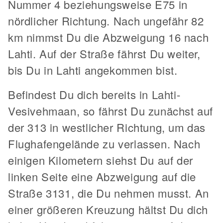
Nummer 4 beziehungsweise E75 in
nördlicher Richtung. Nach ungefähr 82
km nimmst Du die Abzweigung 16 nach
Lahti. Auf der Straße fährst Du weiter,
bis Du in Lahti angekommen bist.
Befindest Du dich bereits in Lahti-
Vesivehmaan, so fährst Du zunächst auf
der 313 in westlicher Richtung, um das
Flughafengelände zu verlassen. Nach
einigen Kilometern siehst Du auf der
linken Seite eine Abzweigung auf die
Straße 3131, die Du nehmen musst. An
einer größeren Kreuzung hältst Du dich