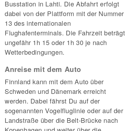
Busstation in Lahti. Die Abfahrt erfolgt
dabei von der Plattform mit der Nummer
13 des internationalen
Flughafenterminals. Die Fahrzeit beträgt
ungefähr 1h 15 oder 1h 30 je nach
Wetterbedingungen.
Anreise mit dem Auto
Finnland kann mit dem Auto über
Schweden und Dänemark erreicht
werden. Dabei fährst Du auf der
sogenannten Vogelfluglinie oder auf der
Landstraße über die Belt-Brücke nach
Kopenhagen und weiter über die