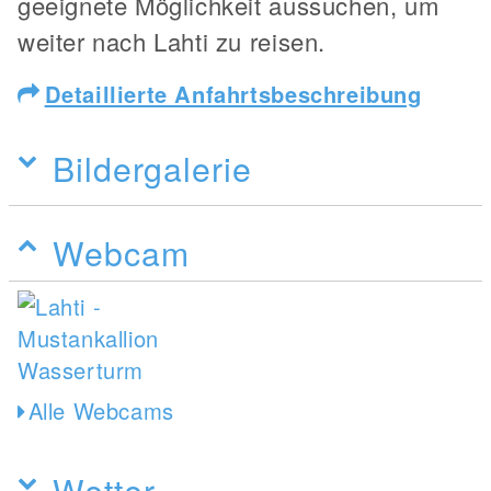
geeignete Möglichkeit aussuchen, um
weiter nach Lahti zu reisen.
Detaillierte Anfahrtsbeschreibung
Bildergalerie
Webcam
Alle Webcams
Wetter