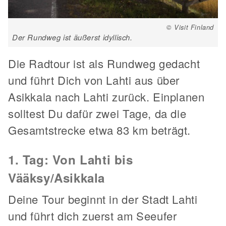
© Visit Finland
Der Rundweg ist äußerst idyllisch.
Die Radtour ist als Rundweg gedacht
und führt Dich von Lahti aus über
Asikkala nach Lahti zurück. Einplanen
solltest Du dafür zwei Tage, da die
Gesamtstrecke etwa 83 km beträgt.
1. Tag: Von Lahti bis
Vääksy/Asikkala
Deine Tour beginnt in der Stadt Lahti
und führt dich zuerst am Seeufer