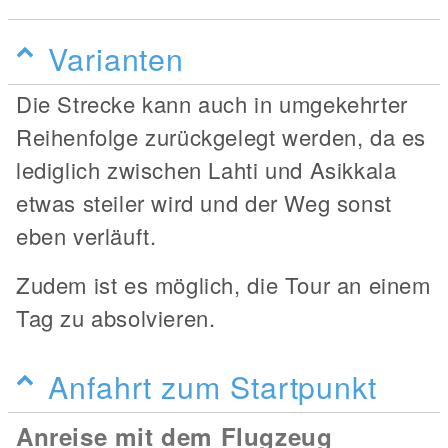
Varianten
Die Strecke kann auch in umgekehrter
Reihenfolge zurückgelegt werden, da es
lediglich zwischen Lahti und Asikkala
etwas steiler wird und der Weg sonst
eben verläuft.
Zudem ist es möglich, die Tour an einem
Tag zu absolvieren.
Anfahrt zum Startpunkt
Anreise mit dem Flugzeug