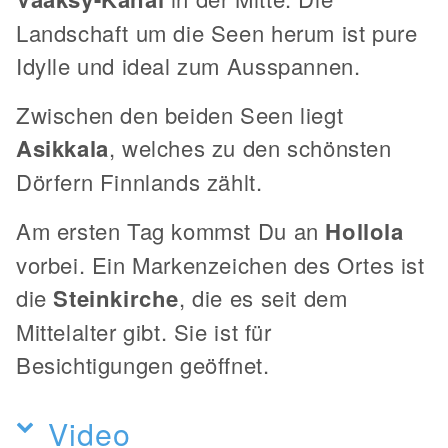
Landschaft um die Seen herum ist pure
Idylle und ideal zum Ausspannen.
Zwischen den beiden Seen liegt
Asikkala
, welches zu den schönsten
Dörfern Finnlands zählt.
Am ersten Tag kommst Du an
Hollola
vorbei. Ein Markenzeichen des Ortes ist
die
Steinkirche
, die es seit dem
Mittelalter gibt. Sie ist für
Besichtigungen geöffnet.
Video