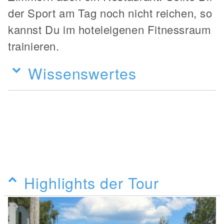
der Sport am Tag noch nicht reichen, so
kannst Du im hoteleigenen Fitnessraum
trainieren.
Wissenswertes
Highlights der Tour