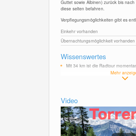
Guttet sowie Albinen) zurück bis nach 
diese selten befahren.
Verpflegungsmöglichkeiten gibt es en
Einkehr vorhanden
Übernachtungsmöglichkeit vorhanden
Wissenswertes
Mit 34
km
ist die Radtour moment
Mehr anzeig
Video