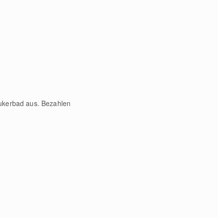
eukerbad aus. Bezahlen