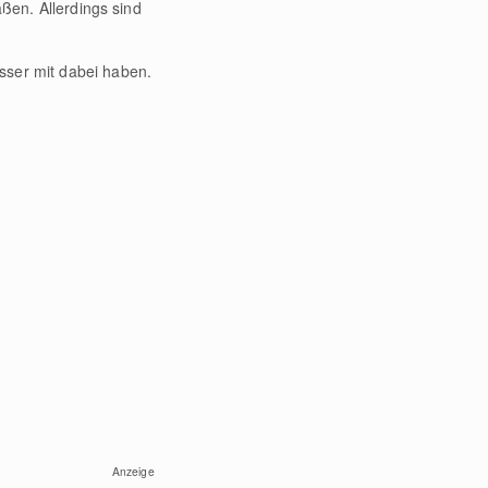
aßen. Allerdings sind
sser mit dabei haben.
Anzeige