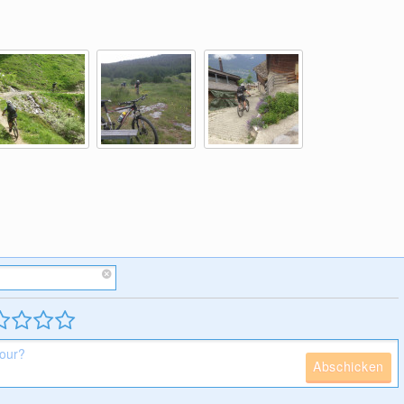
Abschicken