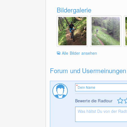
Bildergalerie
Alle Bilder ansehen
Forum und Usermeinungen
Bewerte die Radtour