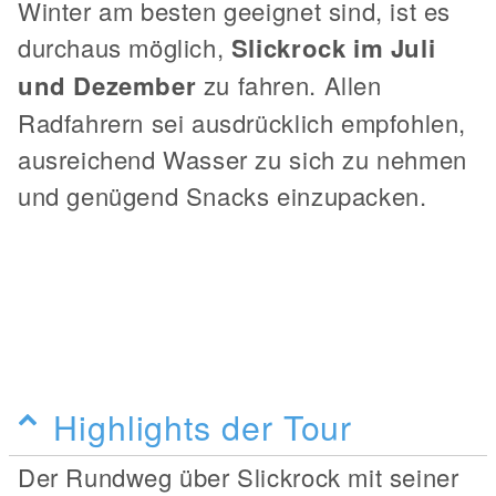
Winter am besten geeignet sind, ist es
durchaus möglich,
Slickrock im Juli
und Dezember
zu fahren. Allen
Radfahrern sei ausdrücklich empfohlen,
ausreichend Wasser zu sich zu nehmen
und genügend Snacks einzupacken.
Highlights der Tour
Der Rundweg über Slickrock mit seiner