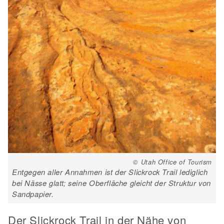
© Utah Office of Tourism
Entgegen aller Annahmen ist der Slickrock Trail lediglich
bei Nässe glatt; seine Oberfläche gleicht der Struktur von
Sandpapier.
Der Slickrock Trail in der Nähe von