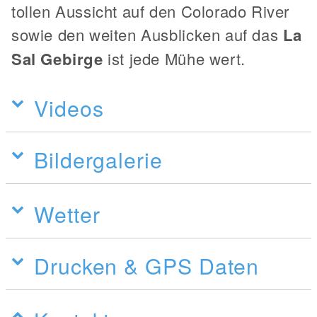
tollen Aussicht auf den Colorado River
sowie den weiten Ausblicken auf das
La
Sal Gebirge
ist jede Mühe wert.
Videos
Bildergalerie
Wetter
Drucken & GPS Daten