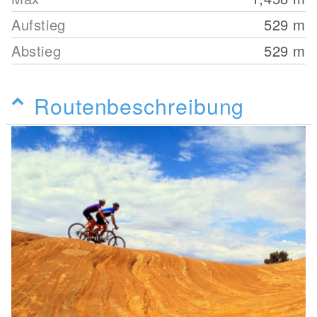
Aufstieg
529
m
Abstieg
529
m
Routenbeschreibung