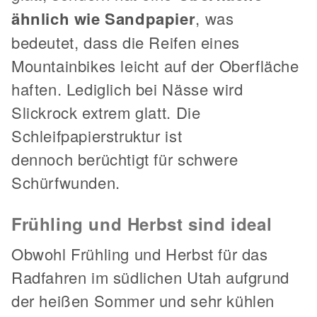
ähnlich wie Sandpapier
, was
bedeutet, dass die Reifen eines
Mountainbikes leicht auf der Oberfläche
haften. Lediglich bei Nässe wird
Slickrock extrem glatt. Die
Schleifpapierstruktur ist
dennoch berüchtigt für schwere
Schürfwunden.
Frühling und Herbst sind ideal
Obwohl Frühling und Herbst für das
Radfahren im südlichen Utah aufgrund
der heißen Sommer und sehr kühlen