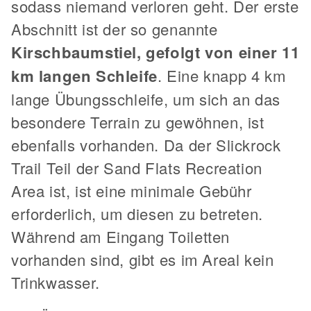
sodass niemand verloren geht. Der erste
Abschnitt ist der so genannte
Kirschbaumstiel, gefolgt von einer 11
km langen Schleife
. Eine knapp 4 km
lange Übungsschleife, um sich an das
besondere Terrain zu gewöhnen, ist
ebenfalls vorhanden. Da der Slickrock
Trail Teil der Sand Flats Recreation
Area ist, ist eine minimale Gebühr
erforderlich, um diesen zu betreten.
Während am Eingang Toiletten
vorhanden sind, gibt es im Areal kein
Trinkwasser.