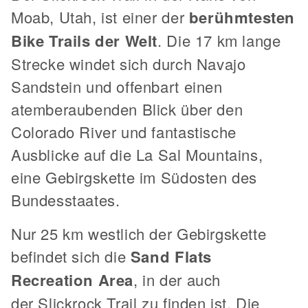
Moab, Utah, ist einer der
berühmtesten
Bike Trails der Welt
. Die 17 km lange
Strecke windet sich durch Navajo
Sandstein und offenbart einen
atemberaubenden Blick über den
Colorado River und fantastische
Ausblicke auf die La Sal Mountains,
eine Gebirgskette im Südosten des
Bundesstaates.
Nur 25 km westlich der Gebirgskette
befindet sich die
Sand Flats
Recreation Area
, in der auch
der Slickrock Trail zu finden ist. Die