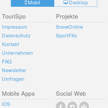
Mobil
Desktop
TouriSpo
Projekte
Impressum
SnowOnline
Datenschutz
SportFits
Kontakt
Unternehmen
FAQ
Newsletter
Umfragen
Mobile Apps
Social Web
iOS