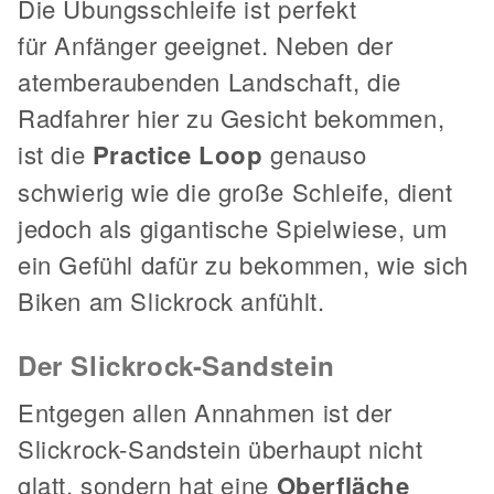
Die Übungsschleife ist perfekt
für Anfänger geeignet. Neben der
atemberaubenden Landschaft, die
Radfahrer hier zu Gesicht bekommen,
ist die
Practice Loop
genauso
schwierig wie die große Schleife, dient
jedoch als gigantische Spielwiese, um
ein Gefühl dafür zu bekommen, wie sich
Biken am Slickrock anfühlt.
Der Slickrock-Sandstein
Entgegen allen Annahmen ist der
Slickrock-Sandstein überhaupt nicht
glatt, sondern hat eine
Oberfläche