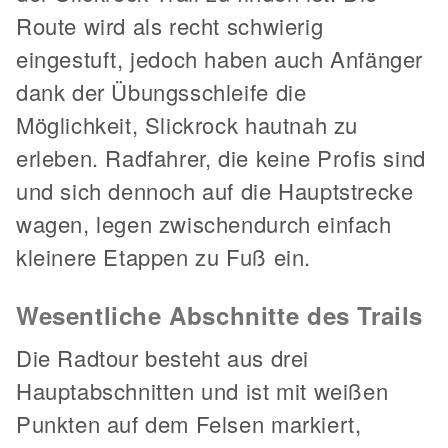
Route wird als recht schwierig
eingestuft, jedoch haben auch Anfänger
dank der Übungsschleife die
Möglichkeit, Slickrock hautnah zu
erleben. Radfahrer, die keine Profis sind
und sich dennoch auf die Hauptstrecke
wagen, legen zwischendurch einfach
kleinere Etappen zu Fuß ein.
Wesentliche Abschnitte des Trails
Die Radtour besteht aus drei
Hauptabschnitten und ist mit weißen
Punkten auf dem Felsen markiert,