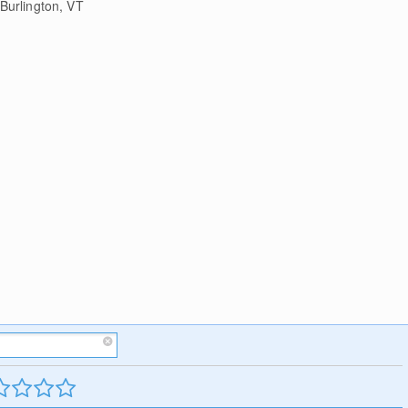
Burlington, VT