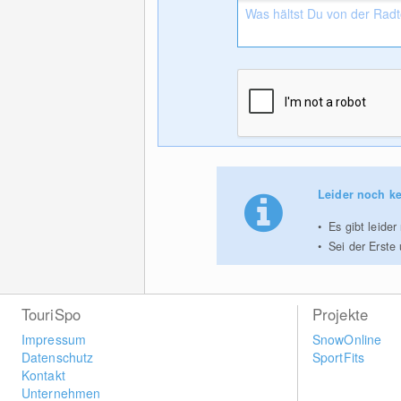
Leider noch ke
Es gibt leider
Sei der Erste
TouriSpo
Projekte
Impressum
SnowOnline
Datenschutz
SportFits
Kontakt
Unternehmen