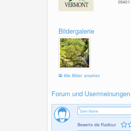
05401
Bildergalerie
Alle Bilder ansehen
Forum und Usermeinungen
Bewerte die Radtour