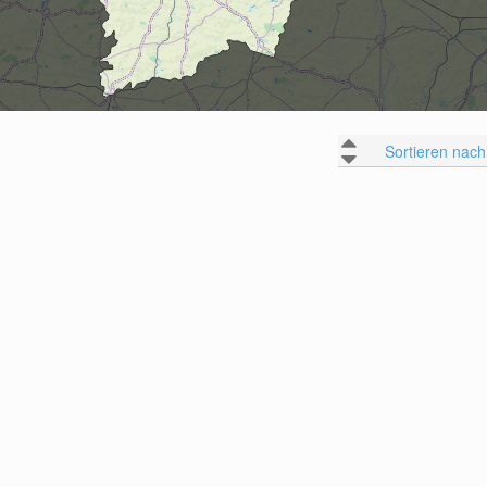
Sortieren nach