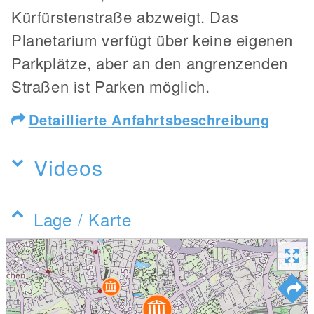
Kürfürstenstraße abzweigt. Das
Planetarium verfügt über keine eigenen
Parkplätze, aber an den angrenzenden
Straßen ist Parken möglich.
Detaillierte Anfahrtsbeschreibung
Videos
Lage / Karte