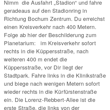
Nimm die Ausfahrt „Stadion“ und fahre
geradeaus auf den Stadionring in
Richtung Bochum Zentrum. Du erreichst
einen Kreisverkehr nach 400 Metern.
Folge ab hier der Beschilderung zum
Planetarium: im Kreisverkehr sofort
rechts in die Küppersstraße, nach
weiteren 400 m endet die
Küppersstraße, vor Dir liegt der
Stadtpark. Fahre links in die Klinikstraße
und biege nach wenigen Metern sofort
wieder rechts in die Kürfürstenstraße
ein. Die Lorenz-Rebbert-Allee ist die
erste Straße, die links von der