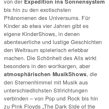
von der
Expedition ins Sonnensystem
bis hin zu den exotischsten
Phänomenen des Universums. Für
Kinder ab etwa vier Jahren gibt es
eigene KinderShows, in denen
abenteuerliche und lustige Geschichten
den Weltraum spielerisch erlebbar
machen. Die Schönheit des Alls wirkt
besonders in den wortkargen, aber
atmosphärischen MusikShows
, die
den Sternenhimmel mit Musik aus
unterschiedlichsten Stilrichtungen
verbinden – von Pop und Rock bis hin
zu Pink Floyds „The Dark Side of the