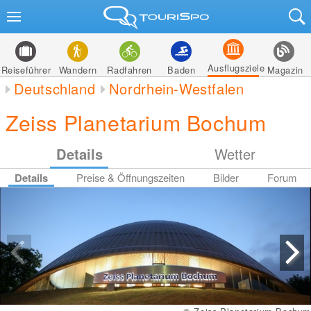
Ausflugsziele
Reiseführer
Wandern
Radfahren
Baden
Magazin
Deutschland
Nordrhein-Westfalen
Zeiss Planetarium Bochum
Details
Wetter
Details
Preise & Öffnungszeiten
Bilder
Forum