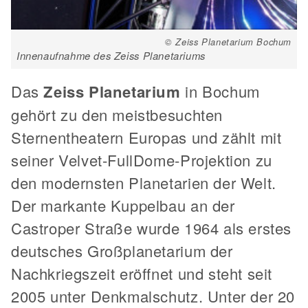
© Zeiss Planetarium Bochum
Innenaufnahme des Zeiss Planetariums
Das
Zeiss Planetarium
in Bochum
gehört zu den meistbesuchten
Sternentheatern Europas und zählt mit
seiner Velvet-FullDome-Projektion zu
den modernsten Planetarien der Welt.
Der markante Kuppelbau an der
Castroper Straße wurde 1964 als erstes
deutsches Großplanetarium der
Nachkriegszeit eröffnet und steht seit
2005 unter Denkmalschutz. Unter der 20