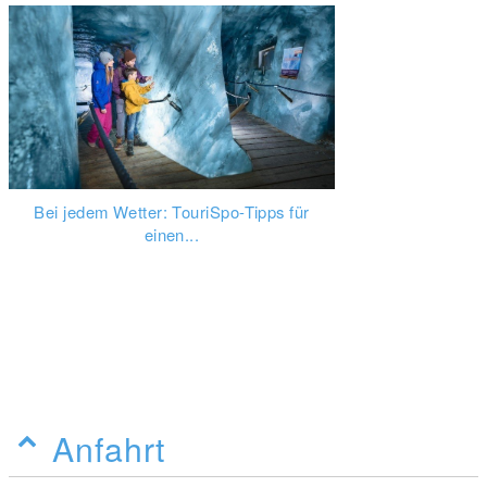
Bei jedem Wetter: TouriSpo-Tipps für
einen...
Anfahrt