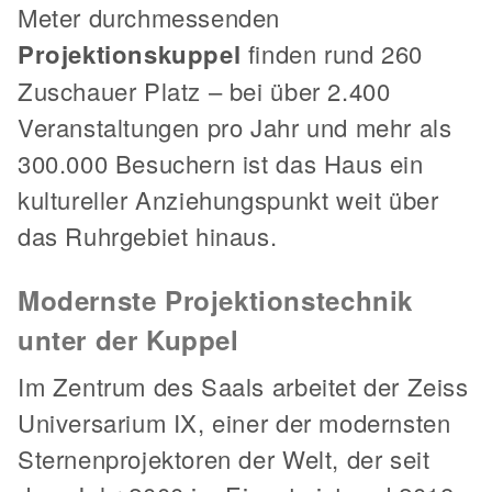
Meter durchmessenden
Projektionskuppel
finden rund 260
Zuschauer Platz – bei über 2.400
Veranstaltungen pro Jahr und mehr als
300.000 Besuchern ist das Haus ein
kultureller Anziehungspunkt weit über
das Ruhrgebiet hinaus.
Modernste Projektionstechnik
unter der Kuppel
Im Zentrum des Saals arbeitet der Zeiss
Universarium IX, einer der modernsten
Sternenprojektoren der Welt, der seit