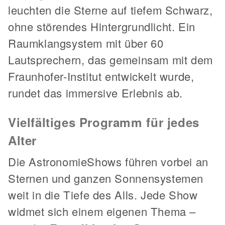
leuchten die Sterne auf tiefem Schwarz,
ohne störendes Hintergrundlicht. Ein
Raumklangsystem mit über 60
Lautsprechern, das gemeinsam mit dem
Fraunhofer-Institut entwickelt wurde,
rundet das immersive Erlebnis ab.
Vielfältiges Programm für jedes
Alter
Die AstronomieShows führen vorbei an
Sternen und ganzen Sonnensystemen
weit in die Tiefe des Alls. Jede Show
widmet sich einem eigenen Thema –