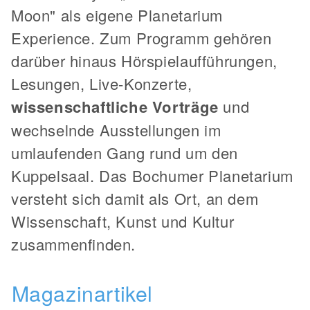
Moon" als eigene Planetarium
Experience. Zum Programm gehören
darüber hinaus Hörspielaufführungen,
Lesungen, Live-Konzerte,
wissenschaftliche Vorträge
und
wechselnde Ausstellungen im
umlaufenden Gang rund um den
Kuppelsaal. Das Bochumer Planetarium
versteht sich damit als Ort, an dem
Wissenschaft, Kunst und Kultur
zusammenfinden.
Magazinartikel