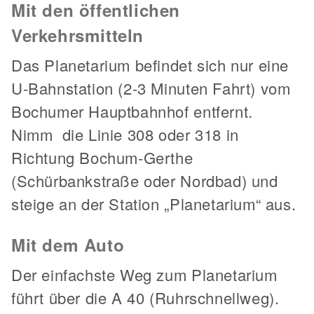
Mit den öffentlichen
Verkehrsmitteln
Das Planetarium befindet sich nur eine
U-Bahnstation (2-3 Minuten Fahrt) vom
Bochumer Hauptbahnhof entfernt.
Nimm die Linie 308 oder 318 in
Richtung Bochum-Gerthe
(Schürbankstraße oder Nordbad) und
steige an der Station „Planetarium“ aus.
Mit dem Auto
Der einfachste Weg zum Planetarium
führt über die A 40 (Ruhrschnellweg).