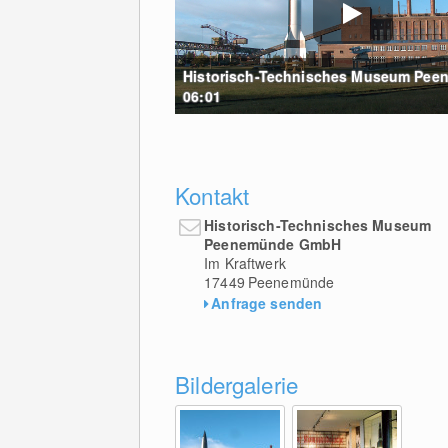
Historisch-Technisches Museum Pee
06:01
Kontakt
Historisch-Technisches Museum
Peenemünde GmbH
Im Kraftwerk
17449
Peenemünde
Anfrage senden
Bildergalerie