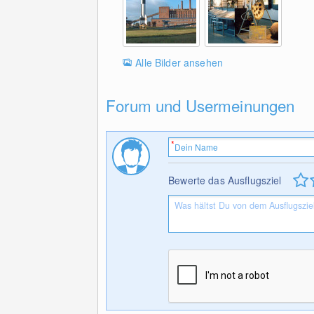
Alle Bilder ansehen
Forum und Usermeinungen
Bewerte das Ausflugsziel