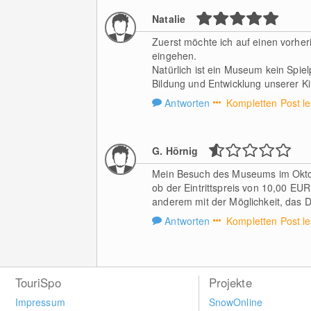
Natalie
Zuerst möchte ich auf einen vorher
eingehen.
Natürlich ist ein Museum kein Spielp
Bildung und Entwicklung unserer Ki.
Antworten
Kompletten Post l
G. Hörnig
Mein Besuch des Museums im Oktob
ob der Eintrittspreis von 10,00 EUR
anderem mit der Möglichkeit, das D
Antworten
Kompletten Post l
TouriSpo
Projekte
Impressum
SnowOnline