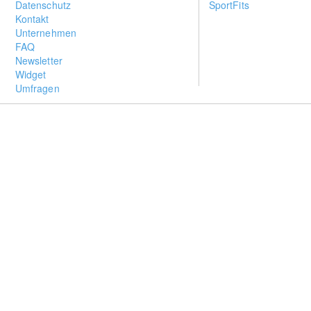
Datenschutz
SportFits
Kontakt
Unternehmen
FAQ
Newsletter
Widget
Umfragen