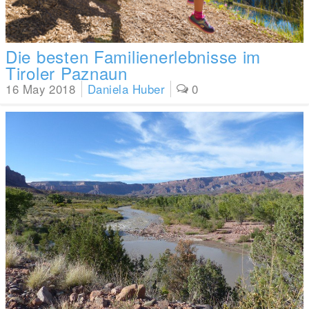
Die besten Familienerlebnisse im
Tiroler Paznaun
16 May 2018
Daniela Huber
0