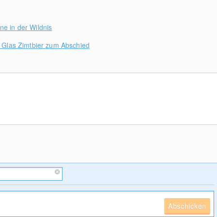
ne in der Wildnis
in Glas Zimtbier zum Abschied
Abschicken