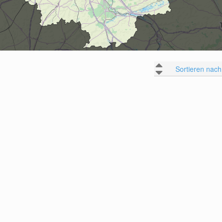
Sortieren nach