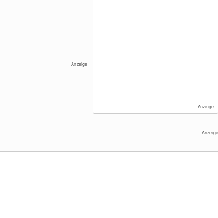
Anzeige
Anzeige
Anzeige