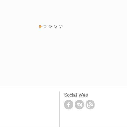
Social Web