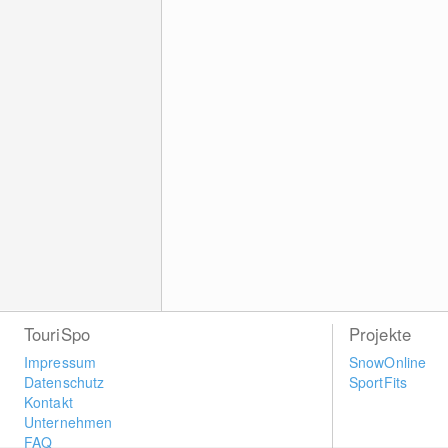
TouriSpo
Projekte
Impressum
SnowOnline
Datenschutz
SportFits
Kontakt
Unternehmen
FAQ