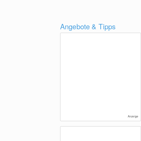
Angebote & Tipps
Anzeige