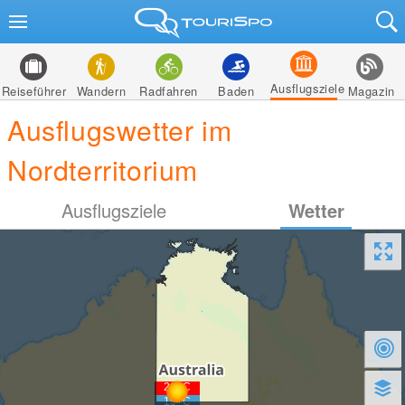
Ausflugsziele
Reiseführer
Wandern
Radfahren
Baden
Magazin
Ausflugswetter im
Nordterritorium
Ausflugsziele
Wetter