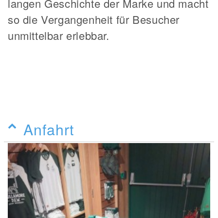
langen Geschichte der Marke und macht
so die Vergangenheit für Besucher
unmittelbar erlebbar.
Anfahrt