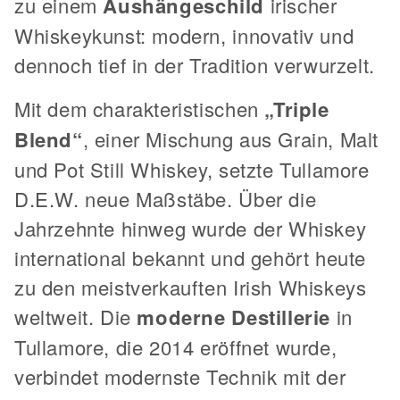
zu einem
Aushängeschild
irischer
Whiskeykunst: modern, innovativ und
dennoch tief in der Tradition verwurzelt.
Mit dem charakteristischen
„Triple
Blend“
, einer Mischung aus Grain, Malt
und Pot Still Whiskey, setzte Tullamore
D.E.W. neue Maßstäbe. Über die
Jahrzehnte hinweg wurde der Whiskey
international bekannt und gehört heute
zu den meistverkauften Irish Whiskeys
weltweit. Die
moderne Destillerie
in
Tullamore, die 2014 eröffnet wurde,
verbindet modernste Technik mit der