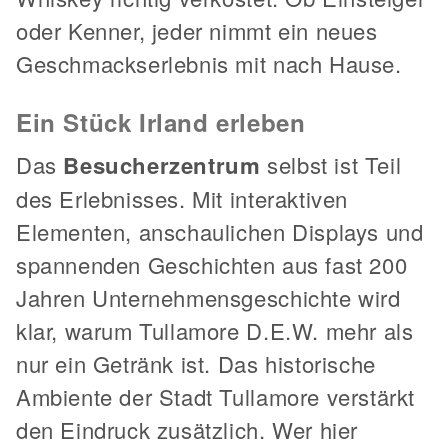
oder Kenner, jeder nimmt ein neues
Geschmackserlebnis mit nach Hause.
Ein Stück Irland erleben
Das
Besucherzentrum
selbst ist Teil
des Erlebnisses. Mit interaktiven
Elementen, anschaulichen Displays und
spannenden Geschichten aus fast 200
Jahren Unternehmensgeschichte wird
klar, warum Tullamore D.E.W. mehr als
nur ein Getränk ist. Das historische
Ambiente der Stadt Tullamore verstärkt
den Eindruck zusätzlich. Wer hier