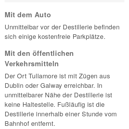
Mit dem Auto
Unmittelbar vor der Destillerie befinden
sich einige kostenfreie Parkplätze.
Mit den öffentlichen
Verkehrsmitteln
Der Ort Tullamore ist mit Zügen aus
Dublin oder Galway erreichbar. In
unmittelbarer Nähe der Destillerie ist
keine Haltestelle. Fußläufig ist die
Destillerie innerhalb einer Stunde vom
Bahnhof entfernt.