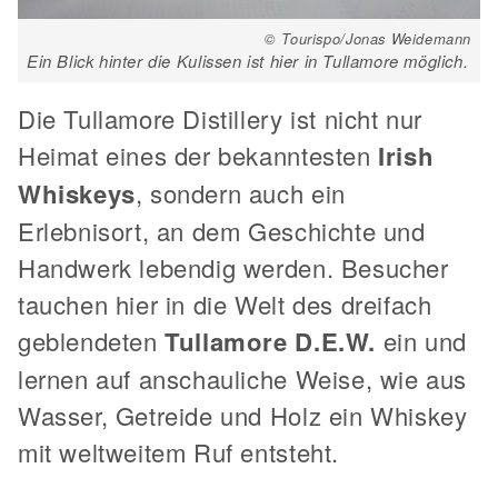
© Tourispo/Jonas Weidemann
Ein Blick hinter die Kulissen ist hier in Tullamore möglich.
Die Tullamore Distillery ist nicht nur
Heimat eines der bekanntesten
Irish
Whiskeys
, sondern auch ein
Erlebnisort, an dem Geschichte und
Handwerk lebendig werden. Besucher
tauchen hier in die Welt des dreifach
geblendeten
Tullamore D.E.W.
ein und
lernen auf anschauliche Weise, wie aus
Wasser, Getreide und Holz ein Whiskey
mit weltweitem Ruf entsteht.