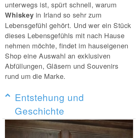
unterwegs ist, spürt schnell, warum
Whiskey
in Irland so sehr zum
Lebensgefühl gehört. Und wer ein Stück
dieses Lebensgefühls mit nach Hause
nehmen möchte, findet im hauseigenen
Shop eine Auswahl an exklusiven
Abfüllungen, Gläsern und Souvenirs
rund um die Marke.
Entstehung und
Geschichte