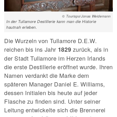
© Tourispo/Jonas Weidemann
In der Tullamore Destillerie kann man die Historie
hautnah erleben.
Die Wurzeln von Tullamore D.E.W.
reichen bis ins Jahr
1829
zurück, als in
der Stadt Tullamore im Herzen Irlands
die erste Destillerie eröffnet wurde. Ihren
Namen verdankt die Marke dem
späteren Manager Daniel E. Williams,
dessen Initialen bis heute auf jeder
Flasche zu finden sind. Unter seiner
Leitung entwickelte sich die Brennerei