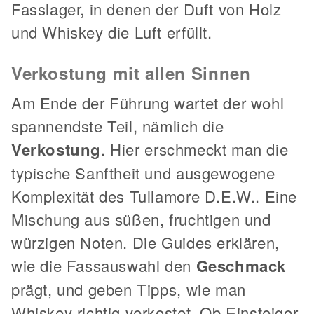
Fasslager, in denen der Duft von Holz
und Whiskey die Luft erfüllt.
Verkostung mit allen Sinnen
Am Ende der Führung wartet der wohl
spannendste Teil, nämlich die
Verkostung
. Hier erschmeckt man die
typische Sanftheit und ausgewogene
Komplexität des Tullamore D.E.W.. Eine
Mischung aus süßen, fruchtigen und
würzigen Noten. Die Guides erklären,
wie die Fassauswahl den
Geschmack
prägt, und geben Tipps, wie man
Whiskey richtig verkostet. Ob Einsteiger