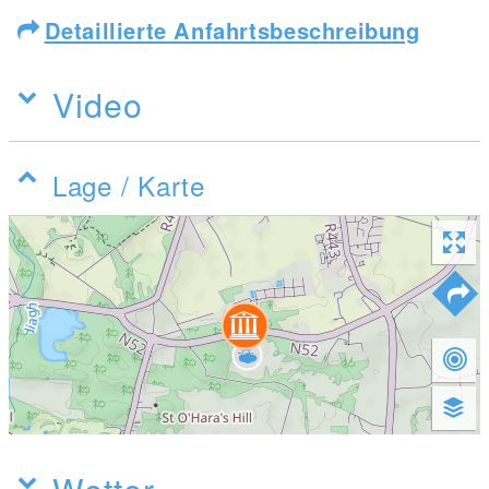
Detaillierte Anfahrtsbeschreibung
Video
Lage / Karte