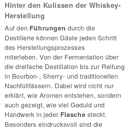
Hinter den Kulissen der Whiskey-
Herstellung
Auf den
Führungen
durch die
Destillerie können Gäste jeden Schritt
des Herstellungsprozesses
miterleben. Von der Fermentation über
die dreifache Destillation bis zur Reifung
in Bourbon-, Sherry- und traditionellen
Nachfüllfässern. Dabei wird nicht nur
erklärt, wie Aromen entstehen, sondern
auch gezeigt, wie viel Geduld und
Handwerk in jeder
Flasche
steckt.
Besonders eindrucksvoll sind die