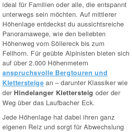
ideal für Familien oder alle, die entspannt
unterwegs sein möchten. Auf mittlerer
Höhenlage entdeckst du aussichtsreiche
Panoramawege, wie den beliebten
Höhenweg vom Söllereck bis zum
Fellhorn. Für geübte Alpinisten bieten sich
auf über 2.000 Höhenmetern
anspruchsvolle Bergtouren und
Klettersteige
an – darunter Klassiker wie
der
Hindelanger Klettersteig
oder der
Weg über das Laufbacher Eck.
Jede Höhenlage hat dabei ihren ganz
eigenen Reiz und sorgt für Abwechslung