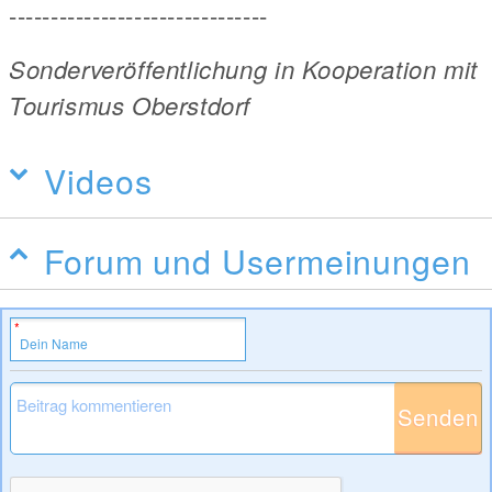
-------------------------------
Sonderveröffentlichung in Kooperation mit
Tourismus Oberstdorf
Videos
Forum und Usermeinungen
Senden