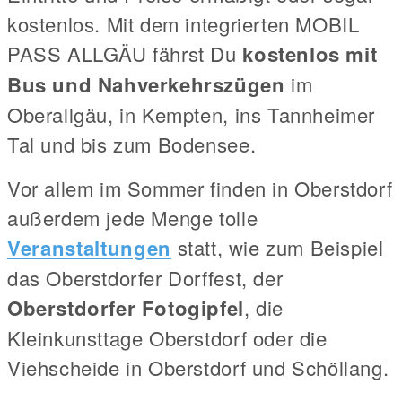
kostenlos. Mit dem integrierten MOBIL
PASS ALLGÄU fährst Du
kostenlos mit
Bus und Nahverkehrszügen
im
Oberallgäu, in Kempten, ins Tannheimer
Tal und bis zum Bodensee.
Vor allem im Sommer finden in Oberstdorf
außerdem jede Menge tolle
Veranstaltungen
statt, wie zum Beispiel
das Oberstdorfer Dorffest, der
Oberstdorfer Fotogipfel
, die
Kleinkunsttage Oberstdorf oder die
Viehscheide in Oberstdorf und Schöllang.