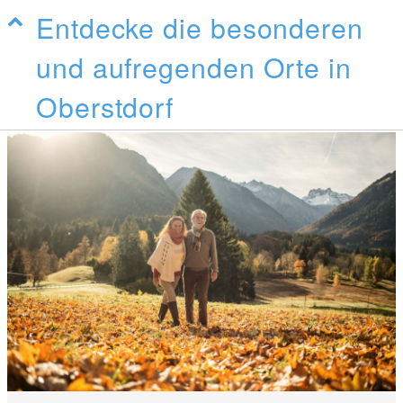
Entdecke die besonderen
und aufregenden Orte in
Oberstdorf