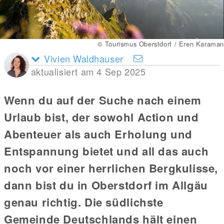
© Tourismus Oberstdorf / Eren Karaman
Vivien Waldhauser
aktualisiert am 4 Sep 2025
Wenn du auf der Suche nach einem
Urlaub bist, der sowohl Action und
Abenteuer als auch Erholung und
Entspannung bietet und all das auch
noch vor einer herrlichen Bergkulisse,
dann bist du in Oberstdorf im Allgäu
genau richtig. Die südlichste
Gemeinde Deutschlands hält einen