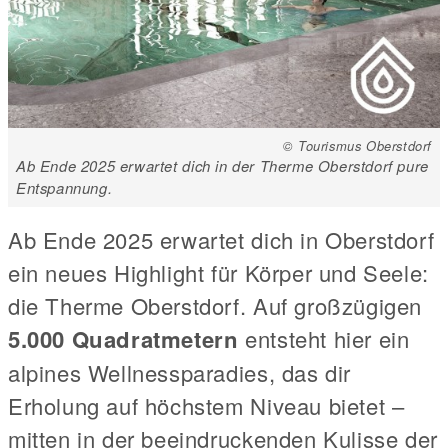
© Tourismus Oberstdorf
Ab Ende 2025 erwartet dich in der Therme Oberstdorf pure
Entspannung.
Ab Ende 2025 erwartet dich in Oberstdorf
ein neues Highlight für Körper und Seele:
die Therme Oberstdorf. Auf großzügigen
5.000 Quadratmetern
entsteht hier ein
alpines Wellnessparadies, das dir
Erholung auf höchstem Niveau bietet –
mitten in der beeindruckenden Kulisse der