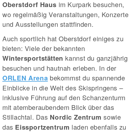
Oberstdorf Haus
im Kurpark besuchen,
wo regelmäßig Veranstaltungen, Konzerte
und Ausstellungen stattfinden.
Auch sportlich hat Oberstdorf einiges zu
bieten: Viele der bekannten
Wintersportstätten
kannst du ganzjährig
besuchen und hautnah erleben. In der
ORLEN Arena
bekommst du spannende
Einblicke in die Welt des Skispringens –
inklusive Führung auf den Schanzenturm
mit atemberaubendem Blick über das
Stillachtal. Das
Nordic Zentrum
sowie
das
Eissportzentrum
laden ebenfalls zu