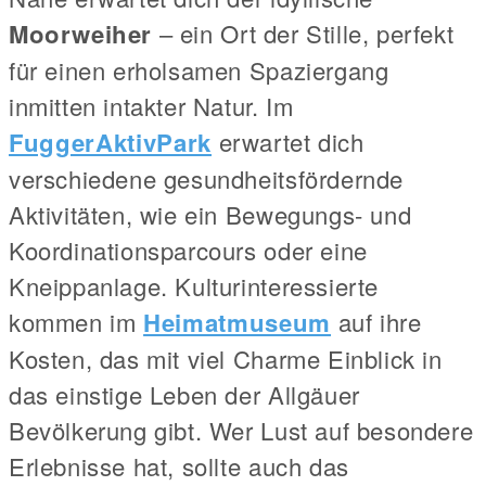
Moorweiher
– ein Ort der Stille, perfekt
für einen erholsamen Spaziergang
inmitten intakter Natur. Im
FuggerAktivPark
erwartet dich
verschiedene gesundheitsfördernde
Aktivitäten, wie ein Bewegungs- und
Koordinationsparcours oder eine
Kneippanlage. Kulturinteressierte
kommen im
Heimatmuseum
auf ihre
Kosten, das mit viel Charme Einblick in
das einstige Leben der Allgäuer
Bevölkerung gibt. Wer Lust auf besondere
Erlebnisse hat, sollte auch das