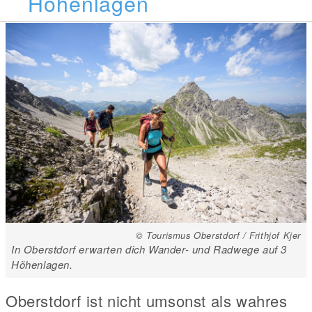
Höhenlagen
© Tourismus Oberstdorf / Frithjof Kjer
In Oberstdorf erwarten dich Wander- und Radwege auf 3
Höhenlagen.
Oberstdorf ist nicht umsonst als wahres