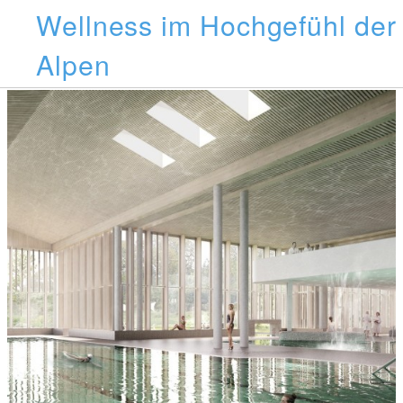
Wellness im Hochgefühl der
Alpen