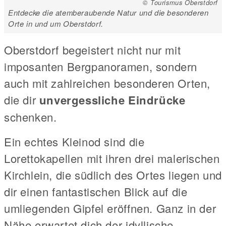
© Tourismus Oberstdorf
Entdecke die atemberaubende Natur und die besonderen
Orte in und um Oberstdorf.
Oberstdorf begeistert nicht nur mit
imposanten Bergpanoramen, sondern
auch mit zahlreichen besonderen Orten,
die dir
unvergessliche Eindrücke
schenken.
Ein echtes Kleinod sind die
Lorettokapellen mit ihren drei malerischen
Kirchlein, die südlich des Ortes liegen und
dir einen fantastischen Blick auf die
umliegenden Gipfel eröffnen. Ganz in der
Nähe erwartet dich der idyllische