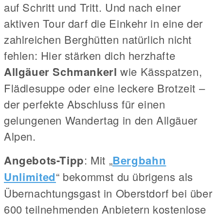
auf Schritt und Tritt. Und nach einer
aktiven Tour darf die Einkehr in eine der
zahlreichen Berghütten natürlich nicht
fehlen: Hier stärken dich herzhafte
Allgäuer Schmankerl
wie Kässpatzen,
Flädlesuppe oder eine leckere Brotzeit –
der perfekte Abschluss für einen
gelungenen Wandertag in den Allgäuer
Alpen.
Angebots-Tipp
: Mit „
Bergbahn
Unlimited
“ bekommst du übrigens als
Übernachtungsgast in Oberstdorf bei über
600 teilnehmenden Anbietern kostenlose