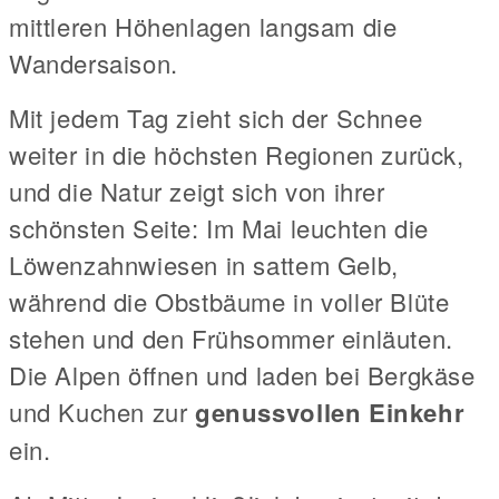
mittleren Höhenlagen langsam die
Wandersaison.
Mit jedem Tag zieht sich der Schnee
weiter in die höchsten Regionen zurück,
und die Natur zeigt sich von ihrer
schönsten Seite: Im Mai leuchten die
Löwenzahnwiesen in sattem Gelb,
während die Obstbäume in voller Blüte
stehen und den Frühsommer einläuten.
Die Alpen öffnen und laden bei Bergkäse
und Kuchen zur
genussvollen Einkehr
ein.