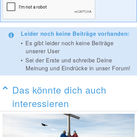
Leider noch keine Beiträge vorhanden:
Es gibt leider noch keine Beiträge
unserer User
Sei der Erste und schreibe Deine
Meinung und Eindrücke in unser Forum!
Das könnte dich auch
interessieren