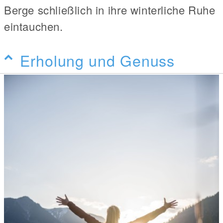
Berge schließlich in ihre winterliche Ruhe
eintauchen.
Erholung und Genuss