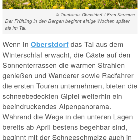
© Tourismus Oberstdorf / Eren Karaman
Der Frühling in den Bergen beginnt einige Wochen später
als im Tal.
Wenn in
Oberstdorf
das Tal aus dem
Winterschlaf erwacht, die Gäste auf den
Sonnenterrassen die warmen Strahlen
genießen und Wanderer sowie Radfahrer
die ersten Touren unternehmen, bieten die
schneebedeckten Gipfel weiterhin ein
beeindruckendes Alpenpanorama.
Während die Wege in den unteren Lagen
bereits ab April bestens begehbar sind,
beginnt mit der Schneeschmelze auch in