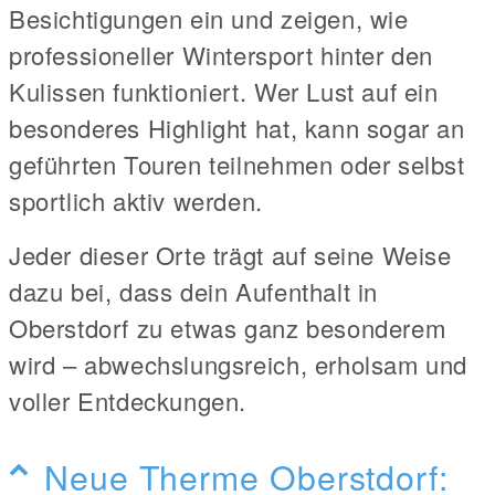
Besichtigungen ein und zeigen, wie
professioneller Wintersport hinter den
Kulissen funktioniert. Wer Lust auf ein
besonderes Highlight hat, kann sogar an
geführten Touren teilnehmen oder selbst
sportlich aktiv werden.
Jeder dieser Orte trägt auf seine Weise
dazu bei, dass dein Aufenthalt in
Oberstdorf zu etwas ganz besonderem
wird – abwechslungsreich, erholsam und
voller Entdeckungen.
Neue Therme Oberstdorf: