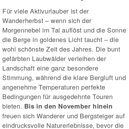
Für viele Aktivurlauber ist der
Wanderherbst – wenn sich der
Morgennebel im Tal auflöst und die Sonne
die Berge in goldenes Licht taucht – die
wohl schönste Zeit des Jahres. Die bunt
gefärbten Laubwälder verleihen der
Landschaft eine ganz besondere
Stimmung, während die klare Bergluft und
angenehme Temperaturen perfekte
Bedingungen für ausgedehnte Touren
bieten.
Bis in den November hinein
freuen sich Wanderer und Bergsteiger auf
eindrucksvolle Naturerlebnisse, bevor die