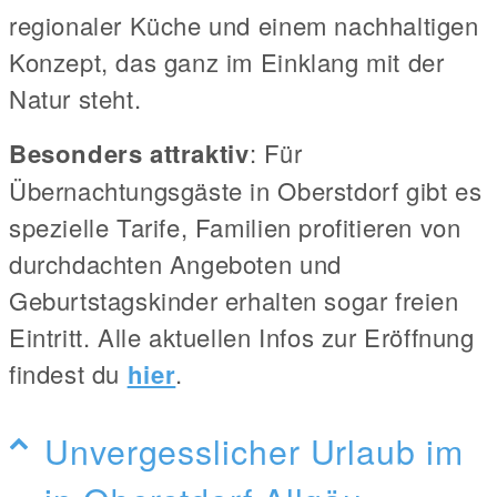
regionaler Küche und einem nachhaltigen
Konzept, das ganz im Einklang mit der
Natur steht.
Besonders attraktiv
: Für
Übernachtungsgäste in Oberstdorf gibt es
spezielle Tarife, Familien profitieren von
durchdachten Angeboten und
Geburtstagskinder erhalten sogar freien
Eintritt. Alle aktuellen Infos zur Eröffnung
findest du
hier
.
Unvergesslicher Urlaub im