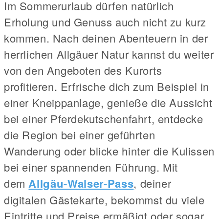
Im Sommerurlaub dürfen natürlich
Erholung und Genuss auch nicht zu kurz
kommen. Nach deinen Abenteuern in der
herrlichen Allgäuer Natur kannst du weiter
von den Angeboten des Kurorts
profitieren. Erfrische dich zum Beispiel in
einer Kneippanlage, genieße die Aussicht
bei einer Pferdekutschenfahrt, entdecke
die Region bei einer geführten
Wanderung oder blicke hinter die Kulissen
bei einer spannenden Führung. Mit
dem
Allgäu-Walser-Pass
, deiner
digitalen Gästekarte, bekommst du viele
Eintritte und Preise ermäßigt oder sogar