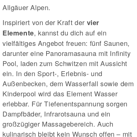
Allgäuer Alpen.
Inspiriert von der Kraft der
vier
Elemente
, kannst du dich auf ein
vielfältiges Angebot freuen: fünf Saunen,
darunter eine Panoramasauna mit Infinity
Pool, laden zum Schwitzen mit Aussicht
ein. In den Sport-, Erlebnis- und
Außenbecken, dem Wasserfall sowie dem
Kinderpool wird das Element Wasser
erlebbar. Für Tiefenentspannung sorgen
Dampfbäder, Infrarotsauna und ein
großzügiger Massagebereich. Auch
kulinarisch bleibt kein Wunsch offen – mit