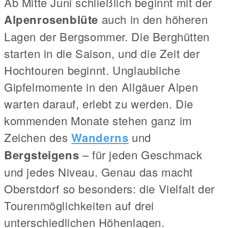
Ab Mitte Juni schließlich beginnt mit der
Alpenrosenblüte
auch in den höheren
Lagen der Bergsommer. Die Berghütten
starten in die Saison, und die Zeit der
Hochtouren beginnt. Unglaubliche
Gipfelmomente in den Allgäuer Alpen
warten darauf, erlebt zu werden. Die
kommenden Monate stehen ganz im
Zeichen des
Wanderns
und
Bergsteigens
– für jeden Geschmack
und jedes Niveau. Genau das macht
Oberstdorf so besonders: die Vielfalt der
Tourenmöglichkeiten auf drei
unterschiedlichen Höhenlagen.