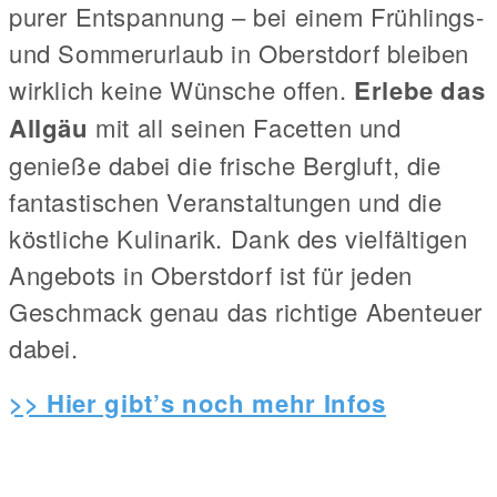
purer Entspannung – bei einem Frühlings-
und Sommerurlaub in Oberstdorf bleiben
wirklich keine Wünsche offen.
Erlebe das
Allgäu
mit all seinen Facetten und
genieße dabei die frische Bergluft, die
fantastischen Veranstaltungen und die
köstliche Kulinarik. Dank des vielfältigen
Angebots in Oberstdorf ist für jeden
Geschmack genau das richtige Abenteuer
dabei.
>> Hier gibt’s noch mehr Infos