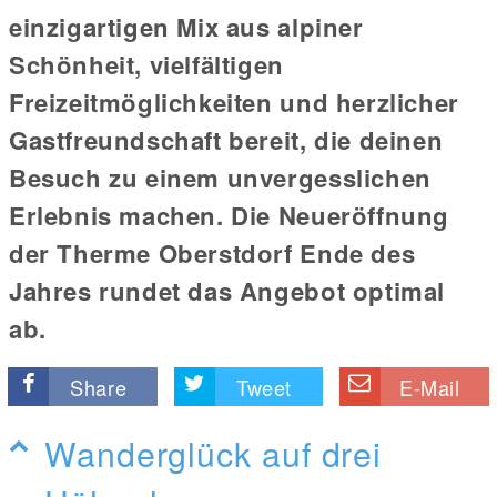
einzigartigen Mix aus alpiner
Schönheit, vielfältigen
Freizeitmöglichkeiten und herzlicher
Gastfreundschaft bereit, die deinen
Besuch zu einem unvergesslichen
Erlebnis machen. Die Neueröffnung
der Therme Oberstdorf Ende des
Jahres rundet das Angebot optimal
ab.
Share
Tweet
E-Mail
Wanderglück auf drei