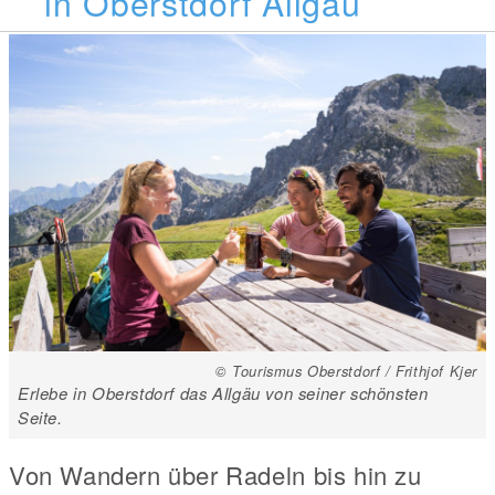
in Oberstdorf Allgäu
© Tourismus Oberstdorf / Frithjof Kjer
Erlebe in Oberstdorf das Allgäu von seiner schönsten
Seite.
Von Wandern über Radeln bis hin zu