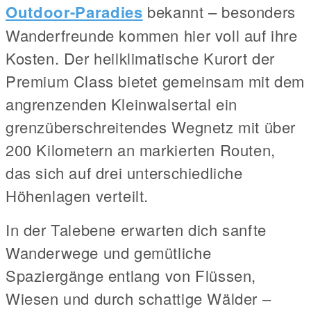
Outdoor-Paradies
bekannt – besonders
Wanderfreunde kommen hier voll auf ihre
Kosten. Der heilklimatische Kurort der
Premium Class bietet gemeinsam mit dem
angrenzenden Kleinwalsertal ein
grenzüberschreitendes Wegnetz mit über
200 Kilometern an markierten Routen,
das sich auf drei unterschiedliche
Höhenlagen verteilt.
In der Talebene erwarten dich sanfte
Wanderwege und gemütliche
Spaziergänge entlang von Flüssen,
Wiesen und durch schattige Wälder –